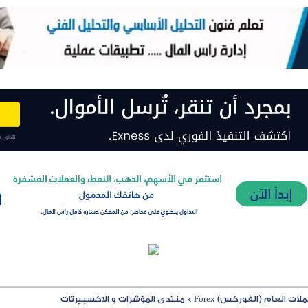
ت العام (الفوركس) Forex
>
منتدى المؤشرات و الاكسبيرتات