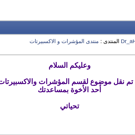
Dr_a
المنتدى :
منتدى المؤشرات و الاكسبيرتات
وعليكم السلام
 تم نقل موضوع لقسم المؤشرات والاكسبيرتات 
أحد الأخوة بمساعدتك
تحياتي