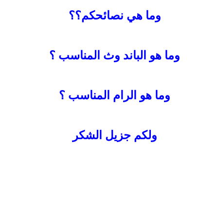
وما هي نصائحكم؟؟
وما هو الباند وث المناسب ؟
وما هو الرام المناسب ؟
ولكم جزيل الشكر