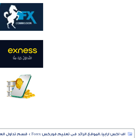
اف اكس ارابيا..الموقع الرائد فى تعليم فوركس Forex
>
قسم تداول العملا