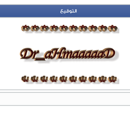
التوقيع