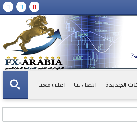
ات الجديدة
اتصل بنا
اعلن معنا