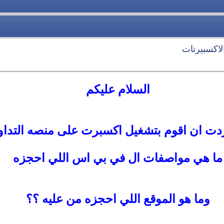
لاكسبيرتات
السلام عليكم
ردت ان اقوم بتشغيل اكسبرت على منصه التدا
ما هي مواصفات ال في بي اس اللي احجزه
وما هو الموقع اللي احجزه من عليه ؟؟