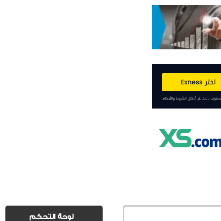
لوحة التحكم