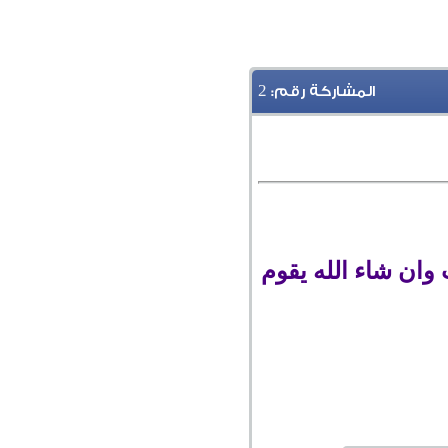
2
المشاركة رقم:
وان شاء الله يقوم