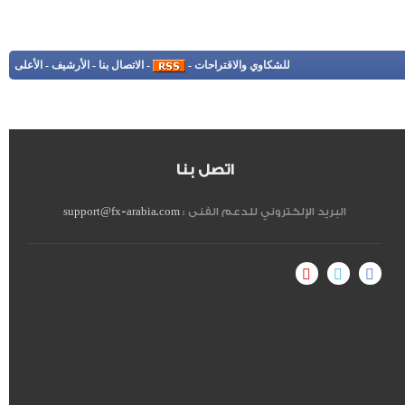
للشكاوي والاقتراحات
-
-
الاتصال بنا
-
الأرشيف
-
الأعلى
اتصل بنا
البريد الإلكتروني للدعم الفنى :
support@fx-arabia.com