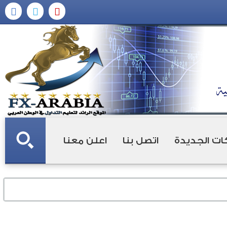
ات الجديدة
اتصل بنا
اعلن معنا