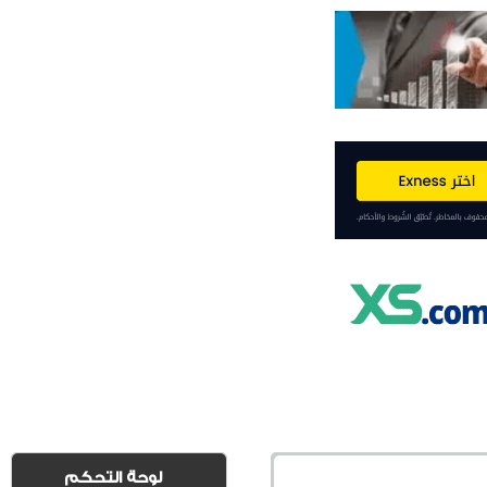
لوحة التحكم