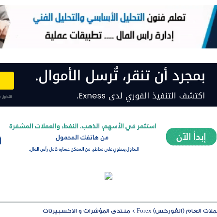
ت العام (الفوركس) Forex
>
منتدى المؤشرات و الاكسبيرتات