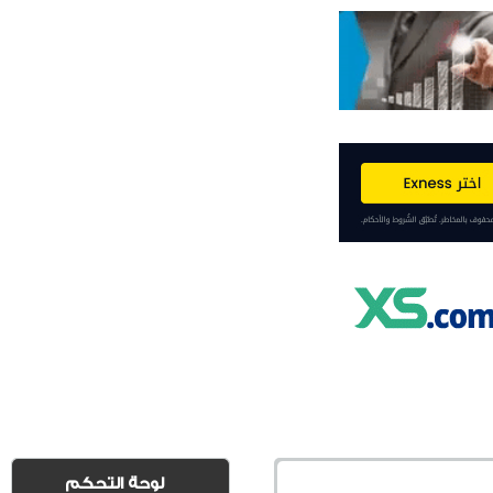
لوحة التحكم