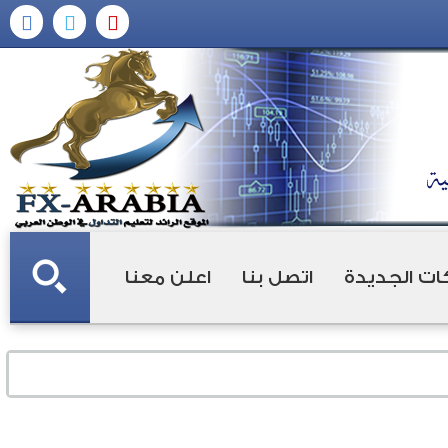
ات الجديدة
اتصل بنا
اعلن معنا