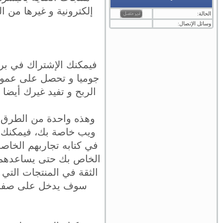
إلكترونية و غيرها من ا
الحالة:
وسائل الإتصال:
فيمكنك الإشتراك في برن
جوميا و تحصل على عمولة
الربح و تفيد غيرك أيض
وهذه واحدة من الطرق 
ويب خاصة بك، فيمكنك ع
في كتابه تجاربهم الخاصة
الخاص بك حتى يساعدهم ف
الثقة في المنتجات التي ت
سوف يدخل على صفحتك 