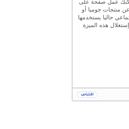
يمكنك عمل صفحة على
عن منتجات جوميا أو
ماعي حاليا يستخدمها
ي يمكنك إستغلال هذه الميزة