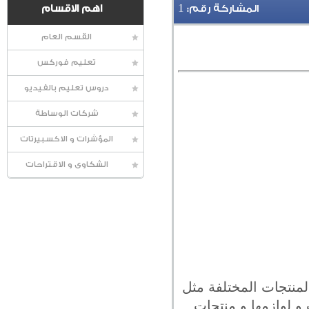
1
المشاركة رقم:
اهم الاقسام
القسم العام
تعليم فوركس
دروس تعليم بالفيديو
شركات الوساطة
المؤشرات و الاكسبيرتات
الشكاوى و الاقتراحات
المنتجات المختلفة مثل
و لوازمها و منتجات