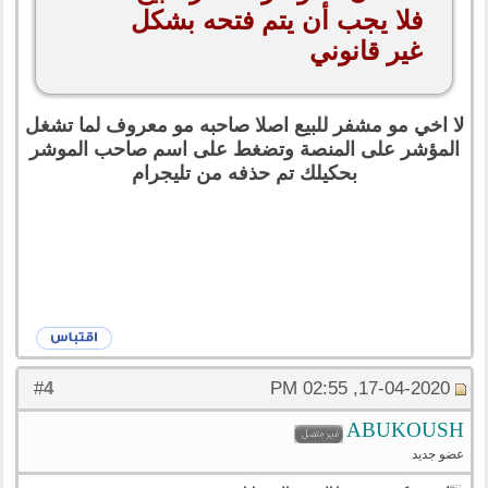
فلا يجب أن يتم فتحه بشكل
غير قانوني
لا اخي مو مشفر للبيع اصلا صاحبه مو معروف لما تشغل
المؤشر على المنصة وتضغط على اسم صاحب الموشر
بحكيلك تم حذفه من تليجرام
4
#
17-04-2020, 02:55 PM
ABUKOUSH
عضو جديد