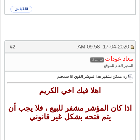
2
#
17-04-2020, 09:58 AM
معاذ عودات
المدير العام للموقع
رد: ممكن تشفير هذا الموشر القوي اذا سمحتم
اهلا فيك اخي الكريم
اذا كان المؤشر مشفر للبيع ، فلا يجب أن
يتم فتحه بشكل غير قانوني