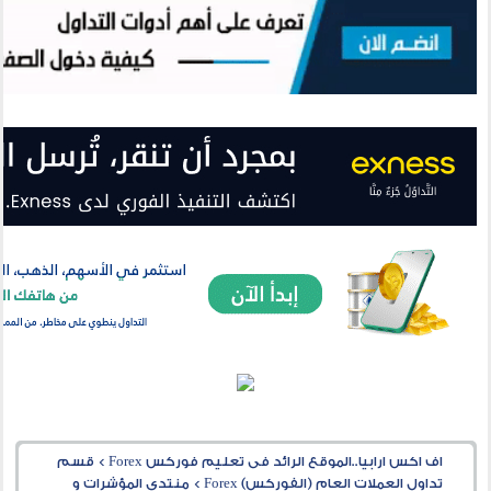
اف اكس ارابيا..الموقع الرائد فى تعليم فوركس Forex
>
قسم
تداول العملات العام (الفوركس) Forex
>
منتدى المؤشرات و