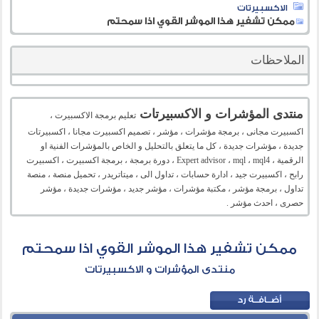
الاكسبيرتات
ممكن تشفير هذا الموشر القوي اذا سمحتم
الملاحظات
منتدى المؤشرات و الاكسبيرتات
تعليم برمجة الاكسبيرت ،
اكسبيرت مجانى ، برمجة مؤشرات ، مؤشر ، تصميم اكسبيرت مجانا ، اكسبيرتات
جديدة ، مؤشرات جديدة ، كل ما يتعلق بالتحليل و الخاص بالمؤشرات الفنية او
الرقمية ، Expert advisor ، mql ، mql4 ، دورة برمجة ، برمجة اكسبيرت ، اكسبيرت
رابح ، اكسبيرت جيد ، ادارة حسابات ، تداول الى ، ميتاتريدر ، تحميل منصة ، منصة
تداول ، برمجة مؤشر ، مكتبة مؤشرات ، مؤشر جديد ، مؤشرات جديدة ، مؤشر
حصرى ، احدث مؤشر .
ممكن تشفير هذا الموشر القوي اذا سمحتم
منتدى المؤشرات و الاكسبيرتات