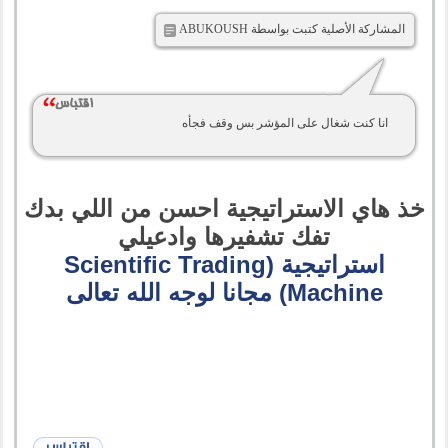
المشاركة الأصلية كتبت بواسطة ABUKOUSH
انا كنت شغال على المؤشر بس وقف فجأه
خذ هاي الاستراتيجية احسن من اللي بدك
تفك تشفيرها وادعيلي
استراتيجية (Scientific Trading
Machine) مجانا لوجه الله تعالى