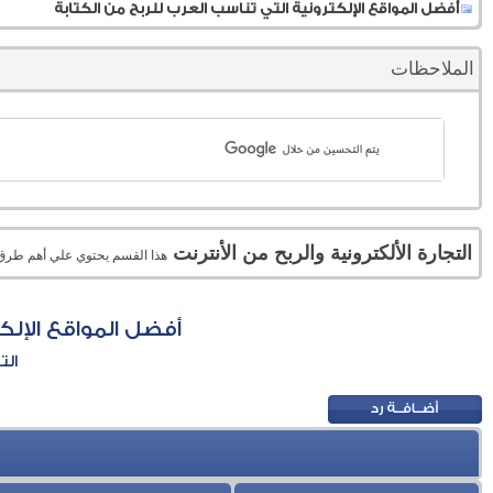
أفضل المواقع الإلكترونية التي تناسب العرب للربح من الكتابة
الملاحظات
التجارة الألكترونية والربح من الأنترنت
هذا القسم يحتوي علي أهم طرق الر
أفضل المواقع الإلك
الت