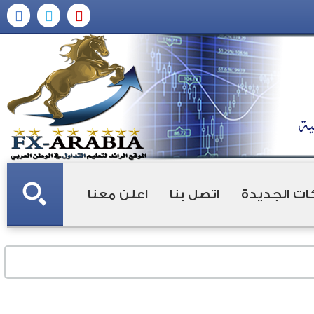
ات الجديدة
اتصل بنا
اعلن معنا