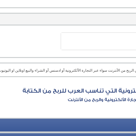
بح من الأنترنت سواء عبر التجارة الألكترونية أو ادسنس أو الشراء والبيع اونلاين او اليوتيوب 
ترونية التي تناسب العرب للربح من الكتابة
جارة الألكترونية والربح من الأنترنت