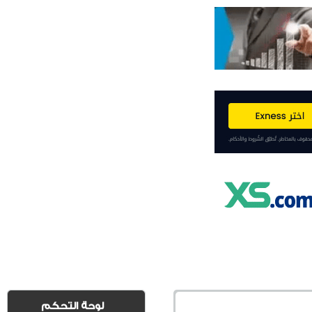
لوحة التحكم