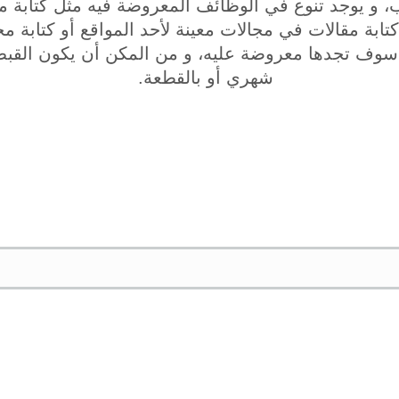
، و يوجد تنوع في الوظائف المعروضة فيه مثل كتابة م
تابة مقالات في مجالات معينة لأحد المواقع أو كتابة مح
 سوف تجدها معروضة عليه، و من المكن أن يكون القب
شهري أو بالقطعة.