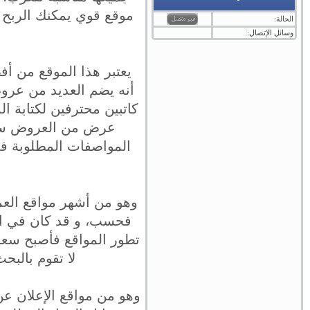
موقع قوي يمكنك الربح 
الحالة:
وسائل الإتصال:
يعتبر هذا الموقع من أف
أنه يضم العديد من عرو
كاتبين محترفين لكتابة ال
عرض من العروض سوف
المواصفات المطلوبة في
وهو من أشهر مواقع العم
تطور المواقع فأصبح سعر 
لا تقوم بالب
وهو من مواقع الإعلان عن