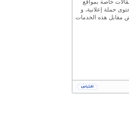
قالات خاصة بمواقع
توى حملة إعلانية، و
ض مقابل هذه الخدمات