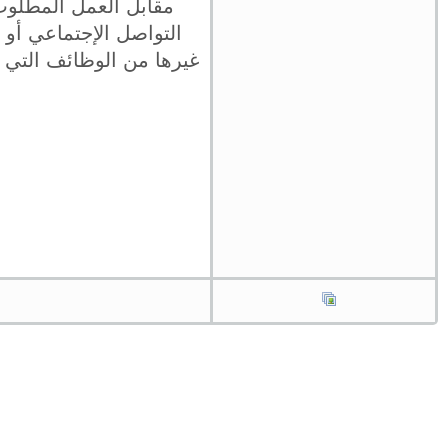
مقابل العمل المطلوب
التواصل الإجتماعي أو ك
غيرها من الوظائف التي