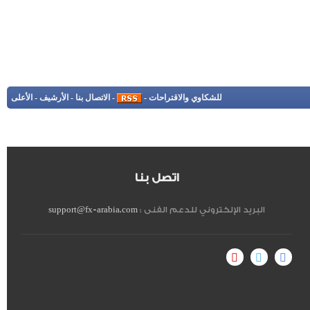
للشكاوي والاقتراحات
-
-
الاتصال بنا
-
الأرشيف
-
الأعلى
اتصل بنا
البريد الإلكتروني للدعم الفنى :
support@fx-arabia.com