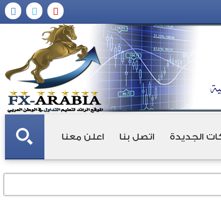
ات الجديدة
اتصل بنا
اعلن معنا