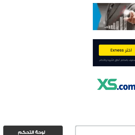
لوحة التحكم