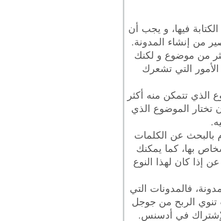
الكتابة فيها، و يجب أن
ر من إنشاء المدونة.
أكثر من موضوع و لكنك
الأمور التي تشعرك
ع الذي تتمكن منه أكثر
 تختار الموضوع الذي
ه.
وم بالبحث عن الكلمات
شخاص بها، كما يمكنك
 إذا كان لهذا النوع
مدونة، فالمدونات التي
 تنوي الربح من جوجل
الإشتراك في أدسنس.