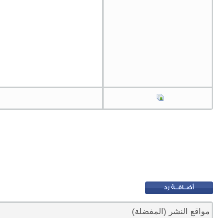
مواقع النشر (المفضلة)