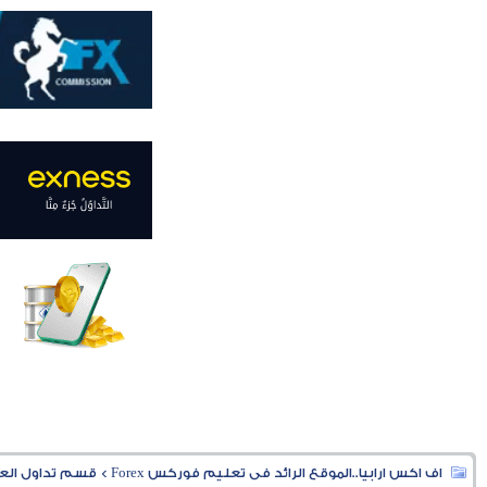
اف اكس ارابيا..الموقع الرائد فى تعليم فوركس Forex
>
قسم تداول العملا