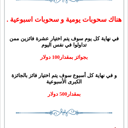
هناك سحوبات يومية و سحوبات اسبوعية .
في نهاية كل يوم سوف يتم اختيار عشرة فائزين ممن
تداولوا في نفس اليوم
بجوائز بمقدار
100 دولار
و في نهاية كل أسبوع سوف يتم اختيار فائز بالجائزة
الكبرى الأسبوعية
بمقدار
500 دولار