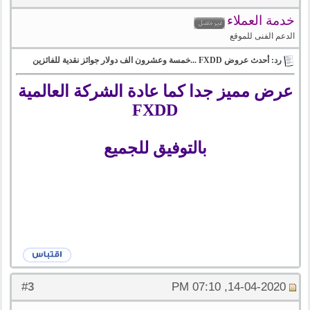
خدمة العملاء
الدعم الفنى للموقع
رد: أحدث عروض FXDD ...خمسة وعشرون الف دولار جوائز نقدية للفائزين
عرض مميز جدا كما عادة الشركة العالمية
FXDD
بالتوفيق للجميع
3
#
14-04-2020, 07:10 PM