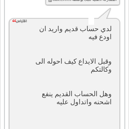
لدي حساب قديم واريد ان
اودع فيه
وقبل الايداع كيف احوله الى
وكالتكم
وهل الحساب القديم ينفع
اشحنه واتداول عليه