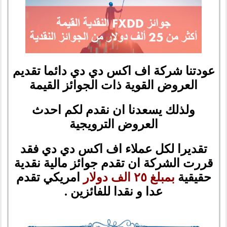
عودتنا شركة اف اكس دي دي دائما تقديم
العروض القوية ذات الجوائز القيمة
ولذلك يسعدنا ان نقدم لكم احدث
العروض الترويجية
تقديرا لكل عملاء اف اكس دي دي فقد
قررت الشركة ان تقدم جوائز مالية نقدية
حقيقية
بمبلغ ٢٥ الف دولار
امريكي تقدم
عدا و نقدا للفائزين .