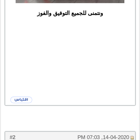
ونتمنى للجميع التوفيق والفوز
2
#
14-04-2020, 07:03 PM