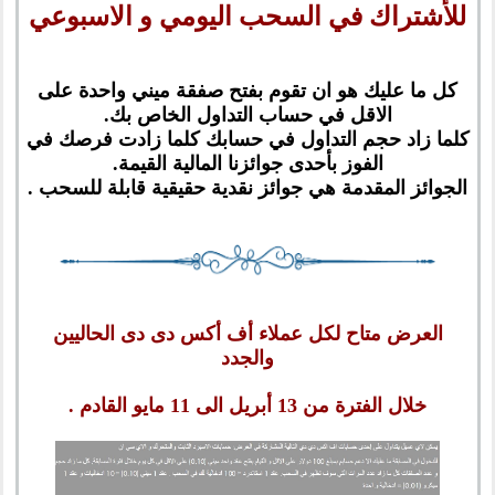
للأشتراك في السحب اليومي و الاسبوعي
كل ما عليك هو ان تقوم بفتح صفقة ميني واحدة على
الاقل في حساب التداول الخاص بك.
كلما زاد حجم التداول في حسابك كلما زادت فرصك في
الفوز بأحدى جوائزنا المالية القيمة.
الجوائز المقدمة هي جوائز نقدية حقيقية قابلة للسحب .
العرض متاح لكل عملاء أف أكس دى دى الحاليين
والجدد
خلال الفترة من 13 أبريل الى 11 مايو القادم .