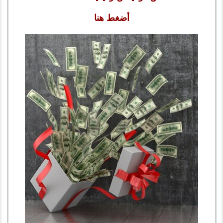
أضغط هنا