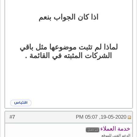
اذا كان الجواب بنعم
لماذا لم تثبت موضوعها مثل باقي
الشركات المثبته في القائمة .
7
#
19-05-2020, 05:07 PM
خدمة العملاء
الدعم الفنى للموقع