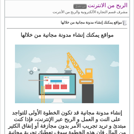
الربح من الانترنت
مشرف قسم التجارة الألكترونية والربح من الأنترنت
مواقع يمكنك إنشاء مدونة مجانية من خلالها
مواقع يمكنك إنشاء مدونة مجانية من خلالها
إنشاء مدونة مجانية قد تكون الخطوة الأولى للتواجد
على النت و العمل و الربح عبر الإنترنت، فإذا كنت
مبتدئ و تريد تجريب الأمر بدون مجازفة أو إنفاق الكثير
من المال فإن هذه الخطوة سوف تعطيك تجربة مجانية