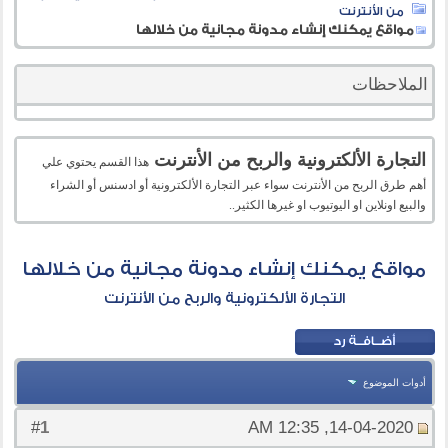
من الأنترنت
مواقع يمكنك إنشاء مدونة مجانية من خلالها
الملاحظات
التجارة الألكترونية والربح من الأنترنت
هذا القسم يحتوي علي
أهم طرق الربح من الأنترنت سواء عبر التجارة الألكترونية أو ادسنس أو الشراء
والبيع اونلاين او اليوتيوب او غيرها الكثير..
مواقع يمكنك إنشاء مدونة مجانية من خلالها
التجارة الألكترونية والربح من الأنترنت
أدوات الموضوع
1
#
14-04-2020, 12:35 AM