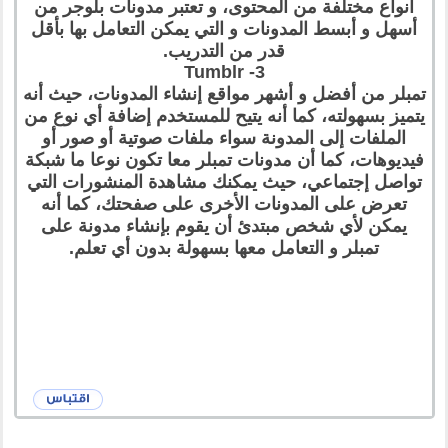
أنواع مختلفة من المحتوى، و تعتبر مدونات بلوجر من
أسهل و أبسط المدونات و التي يمكن التعامل بها بأقل
قدر من التدريب.
3- Tumblr
تمبلر من أفضل و أشهر مواقع إنشاء المدونات، حيث أنه
يتميز بسهولته، كما أنه يتيح للمستخدم إضافة أي نوع من
الملفات إلى المدونة سواء ملفات صوتية أو صور أو
فيديوهات، كما أن مدونات تمبلر معا تكون نوعا ما شبكة
تواصل إجتماعي، حيث يمكنك مشاهدة المنشورات التي
تعرض على المدونات الأخرى على صفحتك، كما أنه
يمكن لأي شخص مبتدئ أن يقوم بإنشاء مدونة على
تمبلر و التعامل معها بسهولة بدون أي تعلم.