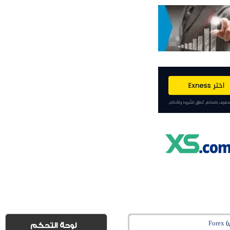
Fo
لوحة التحكم