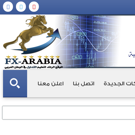
ات الجديدة
اتصل بنا
اعلن معنا