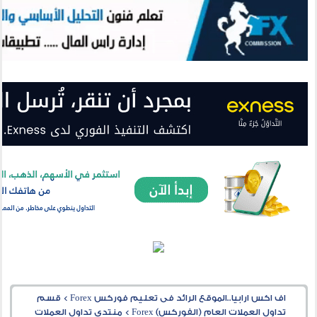
اف اكس ارابيا..الموقع الرائد فى تعليم فوركس Forex
>
قسم
تداول العملات العام (الفوركس) Forex
>
منتدى تداول العملات