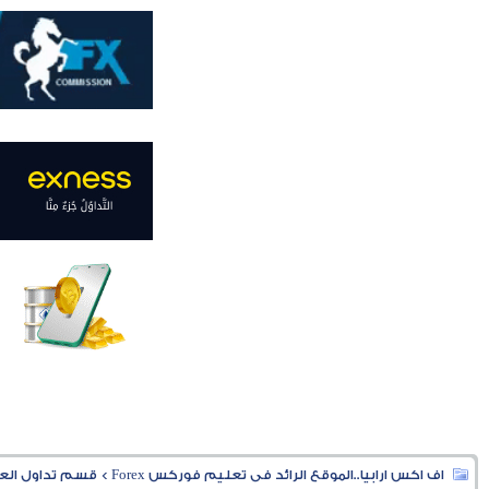
اف اكس ارابيا..الموقع الرائد فى تعليم فوركس Forex
>
قسم تداول العملا