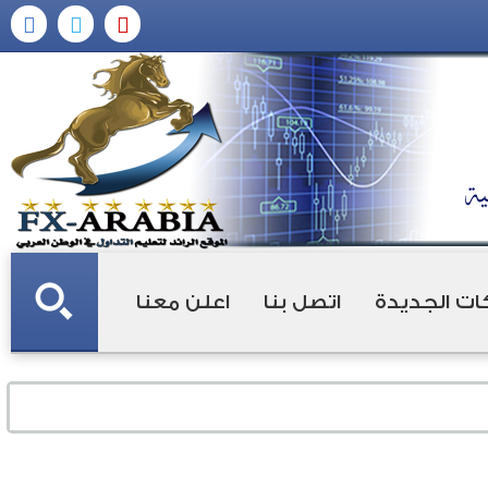
ات الجديدة
اتصل بنا
اعلن معنا