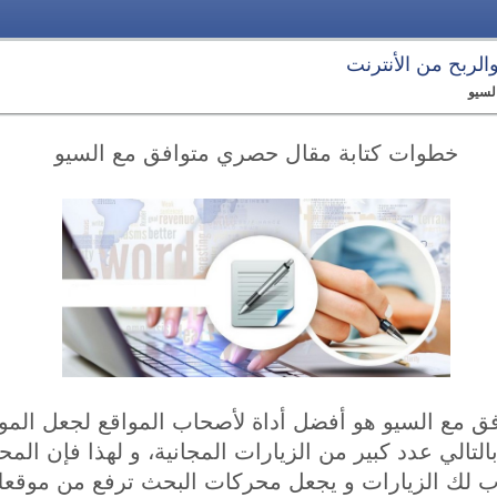
 والربح من الأنترنت
لسيو
خطوات كتابة مقال حصري متوافق مع السيو
ق مع السيو هو أفضل أداة لأصحاب المواقع لجعل الموق
تالي عدد كبير من الزيارات المجانية، و لهذا فإن الم
 لك الزيارات و يجعل محركات البحث ترفع من موقعك