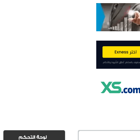
لوحة التحكم