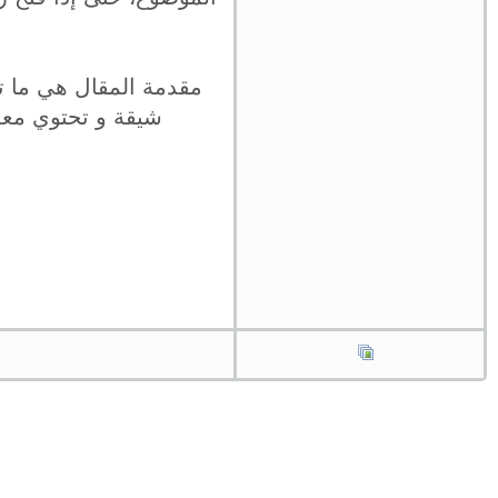
مقدمة المقال هي ما ت
شيقة و تحتوي معل