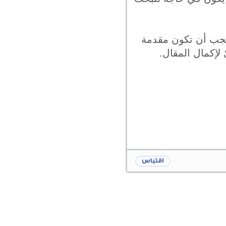
فيجب أن تكون مقدمة
لإكمال المقال.