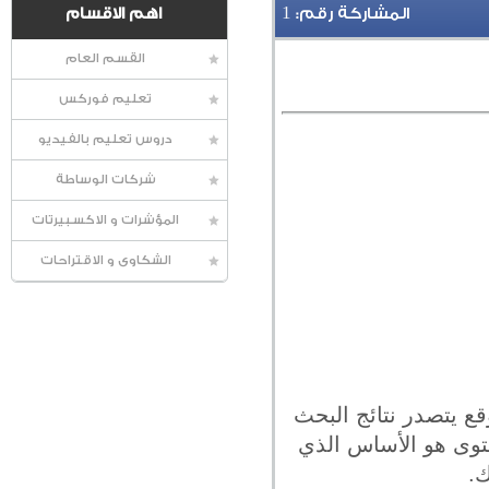
1
المشاركة رقم:
اهم الاقسام
القسم العام
تعليم فوركس
دروس تعليم بالفيديو
شركات الوساطة
المؤشرات و الاكسبيرتات
الشكاوى و الاقتراحات
ع يتصدر نتائج البحث
حتوى هو الأساس الذي
.