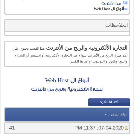
من الأنترنت
أنواع ال Web Host
الملاحظات
التجارة الألكترونية والربح من الأنترنت
هذا القسم يحتوي علي
أهم طرق الربح من الأنترنت سواء عبر التجارة الألكترونية أو ادسنس أو الشراء
والبيع اونلاين او اليوتيوب او غيرها الكثير..
أنواع ال Web Host
التجارة الألكترونية والربح من الأنترنت
أدوات الموضوع
1
#
07-04-2020, 11:37 PM