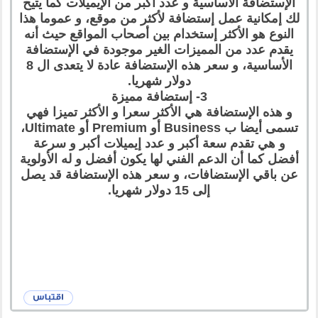
الإستضافة الأساسية و عدد أكبر من الإيميلات كما يتيح
لك إمكانية عمل إستضافة لأكثر من موقع، و عموما هذا
النوع هو الأكثر إستخدام بين أصحاب المواقع حيث أنه
يقدم عدد من المميزات الغير موجودة في الإستضافة
الأساسية، و سعر هذه الإستضافة عادة لا يتعدى ال 8
دولار شهريا.
3- إستضافة مميزة
و هذه الإستضافة هي الأكثر سعرا و الأكثر تميزا فهي
تسمى أيضا ب Business أو Premium أو Ultimate،
و هي تقدم سعة أكبر و عدد إيميلات أكبر و سرعة
أفضل كما أن الدعم الفني لها يكون أفضل و له الأولوية
عن باقي الإستضافات، و سعر هذه الإستضافة قد يصل
إلى 15 دولار شهريا.