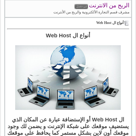
الربح من الانترنت
مشرف قسم التجارة الألكترونية والربح من الأنترنت
أنواع ال Web Host
أنواع ال Web Host
ال Web Host أو الإستضافة عبارة عن المكان الذي
يستضيف موقعك على شبكة الإنترنت و يضمن لك وجود
موقعك أون لاين بشكل مستمر كما يحافظ على موقعك