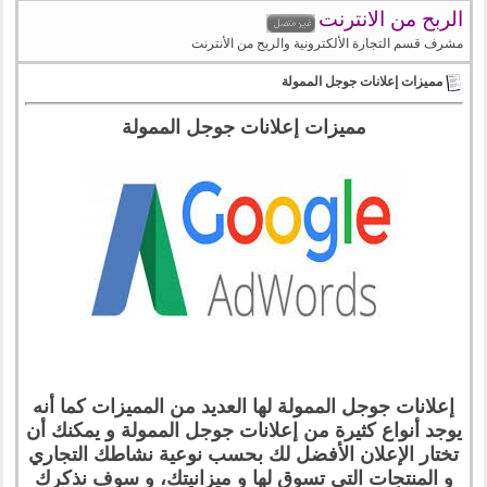
الربح من الانترنت
مشرف قسم التجارة الألكترونية والربح من الأنترنت
مميزات إعلانات جوجل الممولة
مميزات إعلانات جوجل الممولة
إعلانات جوجل الممولة لها العديد من المميزات كما أنه
يوجد أنواع كثيرة من إعلانات جوجل الممولة و يمكنك أن
تختار الإعلان الأفضل لك بحسب نوعية نشاطك التجاري
و المنتجات التي تسوق لها و ميزانيتك، و سوف نذكرك