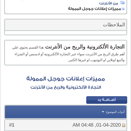
من الأنترنت
مميزات إعلانات جوجل الممولة
الملاحظات
التجارة الألكترونية والربح من الأنترنت
هذا القسم يحتوي علي
أهم طرق الربح من الأنترنت سواء عبر التجارة الألكترونية أو ادسنس أو الشراء
والبيع اونلاين او اليوتيوب او غيرها الكثير..
مميزات إعلانات جوجل الممولة
التجارة الألكترونية والربح من الأنترنت
أدوات الموضوع
1
#
01-04-2020, 04:48 AM