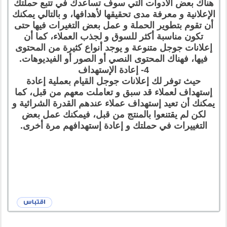
هناك بعض الأدوات التي سوف تساعدك في تتبع حملتك
الإعلانية و معرفة مدى تحقيقها لأهدافها، و بالتالي يمكنك
أن تقوم بتطوير الحملة و عمل بعض التغيرات فيها حتى
تكون مناسبة أكثر للسوق و لجذب العملاء، كما أن
إعلانات جوجل متنوعة و يوجد أنواع كثيرة من المحتوى
فيها، فهناك المحتوى النصي أو الصور أو الفيديوهات.
4- إعادة الإستهداف
حيث توفر لك إعلانات جوجل القيام بعملية إعادة
إستهداف لعملاء قد سبق و تعاملت معهم من قبل، كما
يمكنك أن تعيد إستهداف عملاء عندهم القدرة الشرائية و
لكن لم يقتنعوا بالمنتج من قبل، فيمكنك عمل بعض
التغييرات في حملتك و إعادة إستهدافهم مرة أخرى.