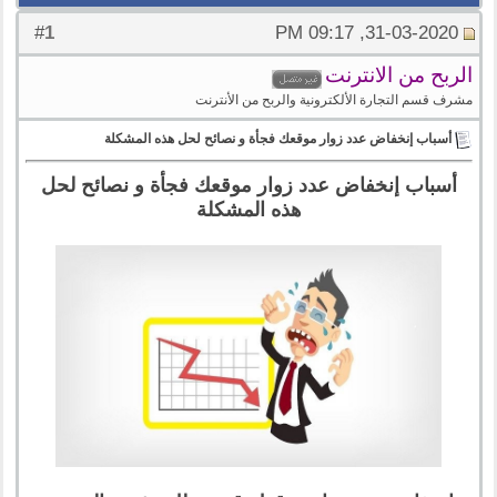
1
#
31-03-2020, 09:17 PM
الربح من الانترنت
مشرف قسم التجارة الألكترونية والربح من الأنترنت
أسباب إنخفاض عدد زوار موقعك فجأة و نصائح لحل هذه المشكلة
أسباب إنخفاض عدد زوار موقعك فجأة و نصائح لحل
هذه المشكلة