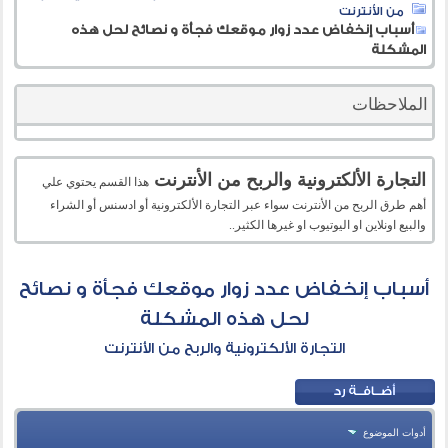
من الأنترنت
أسباب إنخفاض عدد زوار موقعك فجأة و نصائح لحل هذه
المشكلة
الملاحظات
التجارة الألكترونية والربح من الأنترنت
هذا القسم يحتوي علي
أهم طرق الربح من الأنترنت سواء عبر التجارة الألكترونية أو ادسنس أو الشراء
والبيع اونلاين او اليوتيوب او غيرها الكثير..
أسباب إنخفاض عدد زوار موقعك فجأة و نصائح
لحل هذه المشكلة
التجارة الألكترونية والربح من الأنترنت
أدوات الموضوع