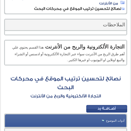
من الأنترنت
نصائح لتحسين ترتيب الموقع في محركات البحث
الملاحظات
التجارة الألكترونية والربح من الأنترنت
هذا القسم يحتوي علي
أهم طرق الربح من الأنترنت سواء عبر التجارة الألكترونية أو ادسنس أو الشراء
والبيع اونلاين او اليوتيوب او غيرها الكثير..
نصائح لتحسين ترتيب الموقع في محركات
البحث
التجارة الألكترونية والربح من الأنترنت
أدوات الموضوع