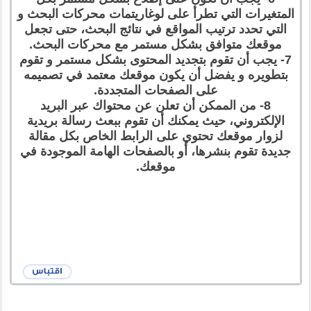
المتغيرات التي تطرأ على لوغاريتمات محركات البحث و
التي تحدد ترتيب المواقع في نتائج البحث، حتى تجعل
موقعك متوافق بشكل مستمر مع محركات البحث.
7- يجب أن تقوم بتجديد المحتوى بشكل مستمر و تقوم
بتطويره و يفضل أن يكون موقعك معتمد في تصميمه
على الصفحات المتجددة.
8- من الممكن أن تعلن عن محتواك عبر البريد
الإلكتروني، حيث يمكنك أن تقوم ببعث رسالة بريدية
لزوار موقعك تحتوي على الرابط الخاص بكل مقالة
جديدة تقوم بنشرها، أو بالصفحات الهامة الموجودة في
موقعك.