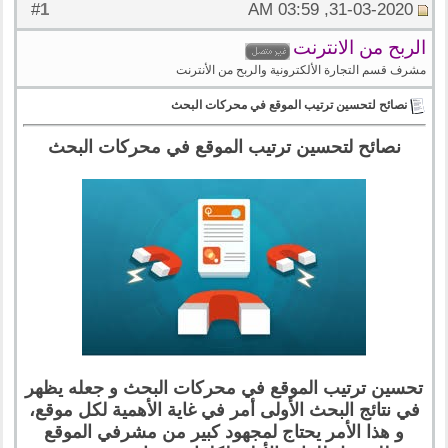
1
#
31-03-2020, 03:59 AM
الربح من الانترنت
مشرف قسم التجارة الألكترونية والربح من الأنترنت
نصائح لتحسين ترتيب الموقع في محركات البحث
نصائح لتحسين ترتيب الموقع في محركات البحث
تحسين ترتيب الموقع في محركات البحث و جعله يظهر
في نتائج البحث الأولى أمر في غاية الأهمية لكل موقع،
و هذا الأمر يحتاج لمجهود كبير من مشرفي الموقع