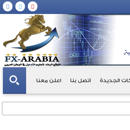
ات الجديدة
اتصل بنا
اعلن معنا