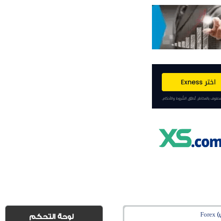
Fo
لوحة التحكم