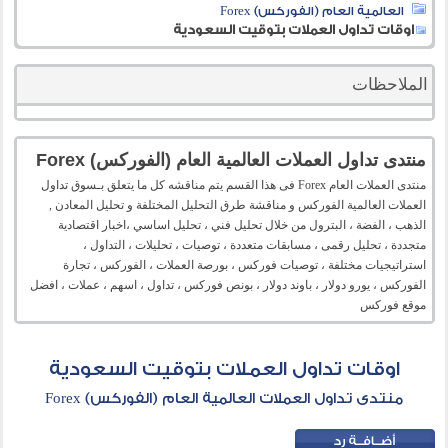
العالمية العام (الفوركس) Forex
اوقات تداول العملات بتوقيت السعودية
الملاحظات
منتدى تداول العملات العالمية العام (الفوركس) Forex
منتدى العملات العام Forex فى هذا القسم يتم مناقشه كل ما يتعلق بـسوق تداول
العملات العالمية الفوركس و مناقشة طرق التحليل المختلفة و تحليل المعادن ,
الذهب ، الفضة ، البترول من خلال تحليل فني ، تحليل اساسي ،اخبار اقتصادية
متجددة ، تحليل رقمى ، مسابقات متعددة ، توصيات ، تحليلات ، التداول ،
استراتيجيات مختلفة ، توصيات فوركس ، بورصة العملات ، الفوركس ، تجارة
الفوركس ، يورو دولار ، باوند دولار ، بونص فوركس ، تداول ، اسهم ، عملات ، افضل
موقع فوركس
اوقات تداول العملات بتوقيت السعودية
منتدى تداول العملات العالمية العام (الفوركس) Forex