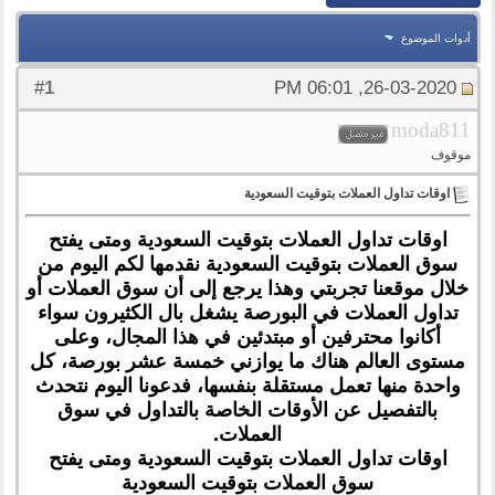
أدوات الموضوع
1
#
26-03-2020, 06:01 PM
moda811
موقوف
اوقات تداول العملات بتوقيت السعودية
اوقات تداول العملات بتوقيت السعودية ومتى يفتح
سوق العملات بتوقيت السعودية نقدمها لكم اليوم من
خلال موقعنا تجربتي وهذا يرجع إلى أن سوق العملات أو
تداول العملات في البورصة يشغل بال الكثيرون سواء
أكانوا محترفين أو مبتدئين في هذا المجال، وعلى
مستوى العالم هناك ما يوازني خمسة عشر بورصة، كل
واحدة منها تعمل مستقلة بنفسها، فدعونا اليوم نتحدث
بالتفصيل عن الأوقات الخاصة بالتداول في سوق
العملات.
اوقات تداول العملات بتوقيت السعودية ومتى يفتح
سوق العملات بتوقيت السعودية