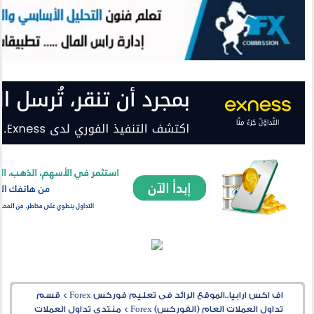
اف اكس ارابيا..الموقع الرائد فى تعليم فوركس Forex
>
قسم
تداول العملات العام (الفوركس) Forex
>
منتدى تداول العملات