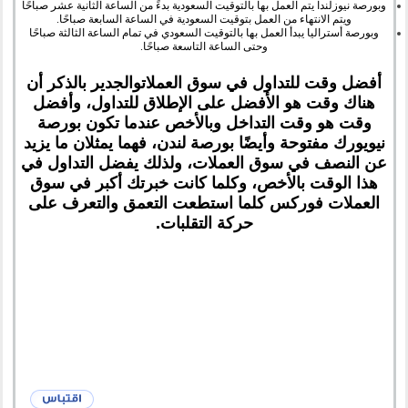
وبورصة نيوزلندا يتم العمل بها بالتوقيت السعودية بدءً من الساعة الثانية عشر صباحًا
ويتم الانتهاء من العمل بتوقيت السعودية في الساعة السابعة صباحًا.
وبورصة أستراليا يبدأ العمل بها بالتوقيت السعودي في تمام الساعة الثالثة صباحًا
وحتى الساعة التاسعة صباحًا.
أفضل وقت للتداول في سوق العملات
والجدير بالذكر أن
هناك وقت هو الأفضل على الإطلاق للتداول، وأفضل
وقت هو وقت التداخل وبالأخص عندما تكون بورصة
نيويورك مفتوحة وأيضًا بورصة لندن، فهما يمثلان ما يزيد
عن النصف في سوق العملات، ولذلك يفضل التداول في
هذا الوقت بالأخص، وكلما كانت خبرتك أكبر في سوق
العملات فوركس كلما استطعت التعمق والتعرف على
حركة التقلبات.