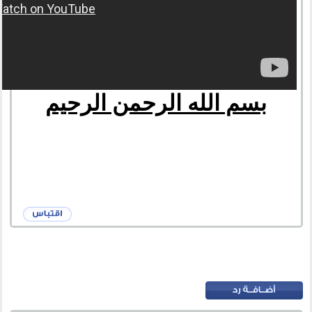
بسم الله الرحمن الرحيم