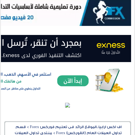
اف اكس ارابيا..الموقع الرائد فى تعليم فوركس Forex
>
قسم
تداول العملات العام (الفوركس) Forex
>
منتدى تداول العملات