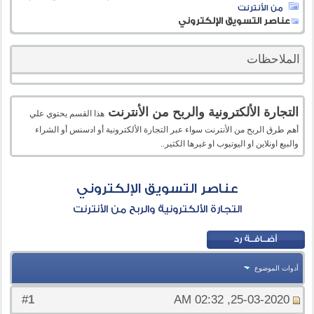
من الأنترنت
عناصر التسويق الإلكتروني
الملاحظات
التجارة الألكترونية والربح من الأنترنت
هذا القسم يحتوي علي
أهم طرق الربح من الأنترنت سواء عبر التجارة الألكترونية أو ادسنس أو الشراء
والبيع اونلاين او اليوتيوب او غيرها الكثير..
عناصر التسويق الإلكتروني
التجارة الألكترونية والربح من الأنترنت
أدوات الموضوع
1
#
25-03-2020, 02:32 AM