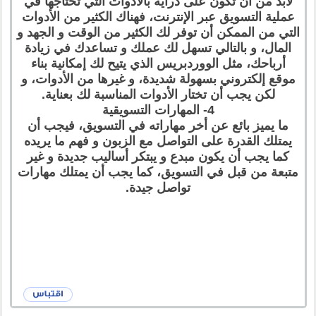
لابد من أن تكون على دراية بالأدوات التي تحتاجها في
عملية التسويق عبر الإنترنت، فهناك الكثير من الأدوات
التي من الممكن أن توفر لك الكثير من الوقت و الجهد و
المال، و بالتالي تسهل لك عملك و تساعدك في زيادة
أرباحك، مثل الووردبريس الذي يتيح لك إمكانية بناء
موقع إلكتروني بسهولة شديدة، و غيرها من الأدوات، و
لكن يجب أن تختار الأدوات المناسبة لك بعناية.
4- المهارات التسويقية
ما يميز بائع عن أخر مهاراته في التسويق، فيجب أن
يمتلك القدرة على التواصل مع الزبون و فهم ما يريده
كما يجب أن يكون مبدع و يبتكر أساليب جديدة و غير
متبعة من قبل في التسويق، كما يجب أن يمتلك مهارات
تواصل جيدة.