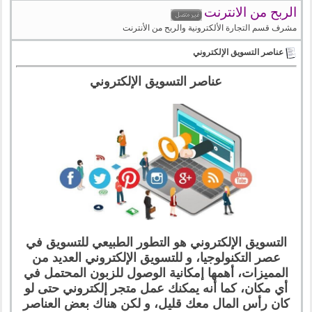
الربح من الانترنت
مشرف قسم التجارة الألكترونية والربح من الأنترنت
عناصر التسويق الإلكتروني
عناصر التسويق الإلكتروني
التسويق الإلكتروني هو التطور الطبيعي للتسويق في
عصر التكنولوجيا، و للتسويق الإلكتروني العديد من
المميزات، أهمها إمكانية الوصول للزبون المحتمل في
أي مكان، كما أنه يمكنك عمل متجر إلكتروني حتى لو
كان رأس المال معك قليل، و لكن هناك بعض العناصر