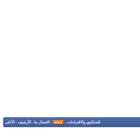
للشكاوي والاقتراحات
-
-
الاتصال بنا
-
الأرشيف
-
الأعلى