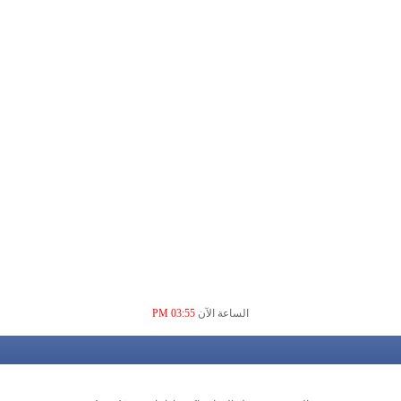
الساعة الآن
03:55 PM