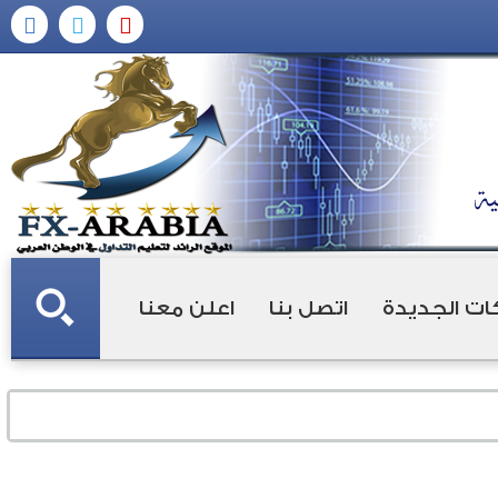
ات الجديدة
اتصل بنا
اعلن معنا