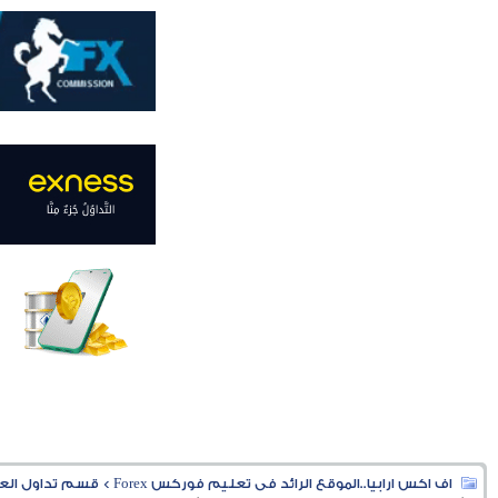
اف اكس ارابيا..الموقع الرائد فى تعليم فوركس Forex
>
قسم تداول العملا