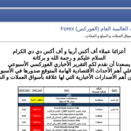
عالمية العام (الفوركس) Forex
أسواق العملات و السلع و المعادن .
أعزائنا عملاء أف أكس أربيا و أف أكس دي دي الكرام
السلام عليكم و رحمة الله و بركاتة
يسعدنا أن نقدم لكم التقرير الأخباري الفوركسي الأسبوعي
لي أهم الأحداث الأقتصادية الهامة المتوقع صدورها في الأسبوع
أهم الأصدارات الأخبارية التي لها علاقة بأسواق العملات و الس