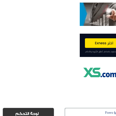
Fo
لوحة التحكم