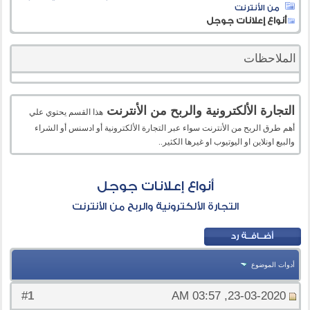
من الأنترنت
أنواع إعلانات جوجل
الملاحظات
التجارة الألكترونية والربح من الأنترنت
هذا القسم يحتوي علي
أهم طرق الربح من الأنترنت سواء عبر التجارة الألكترونية أو ادسنس أو الشراء
والبيع اونلاين او اليوتيوب او غيرها الكثير..
أنواع إعلانات جوجل
التجارة الألكترونية والربح من الأنترنت
أدوات الموضوع
1
#
23-03-2020, 03:57 AM