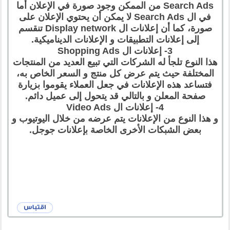
Search Ads من الممكن وجود صورة في الإعلان أما
في ال Search Ads لا يمكن أن يحتوي الإعلان على
صورة، كما أن إعلانات ال Display network تنقسم
إلى إعلانات التطبيقات و الإعلانات الديناميكية.
3- إعلانات ال Shopping Ads
هذا النوع تلجأ له الشركات التي تبيع العديد من المنتجات
المختلفة حيث يتم عرض كل منتج و السعر الخاص به،
فتساعد هذه الإعلانات في جعل العملاء يقوموا بزيارة
صفحة المعلن و بالتالي قد يتحول إلى عميل دائم.
4- إعلانات ال Video Ads
و هذا النوع من الإعلانات يتم عرضه من خلال اليوتيوب و
بعض الشبكات الأخرى الخاصة بإعلانات جوجل.