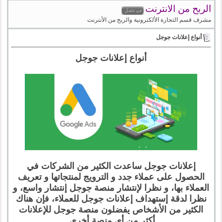
الربح من الانترنت
مشرف قسم التجارة الألكترونية والربح من الأنترنت
أنواع إعلانات جوجل
أنواع إعلانات جوجل
إعلانات جوجل ساعدت الكثير من الشركات في
الحصول على عملاء جدد و الترويج لمنتجاتها و تعريف
العملاء بها، و نظرا لإنتشار منصة جوجل إنتشار واسع، و
نظرا لدقة إستهداف إعلانات جوجل للعملاء، فإن هناك
الكثير من الأشخاص يفضلون منصة جوجل للإعلانات
أكثر من أي منصة أخرى.