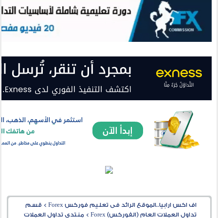
اف اكس ارابيا..الموقع الرائد فى تعليم فوركس Forex
>
قسم
تداول العملات العام (الفوركس) Forex
>
منتدى تداول العملات