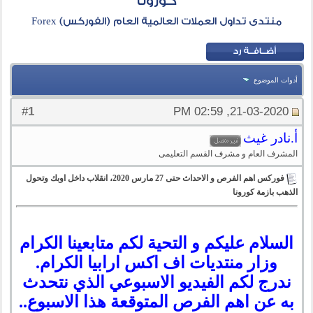
كورونا
منتدى تداول العملات العالمية العام (الفوركس) Forex
أدوات الموضوع
1
#
21-03-2020, 02:59 PM
أ.نادر غيث
المشرف العام و مشرف القسم التعليمى
فوركس اهم الفرص و الاحداث حتى 27 مارس 2020، انقلاب داخل اوبك وتحول
الذهب بازمة كورونا
السلام عليكم و التحية لكم متابعينا الكرام
وزار منتديات اف اكس ارابيا الكرام.
ندرج لكم
الفيديو الاسبوعي الذي نتحدث
به عن اهم الفرص المتوقعة هذا الاسبوع
..