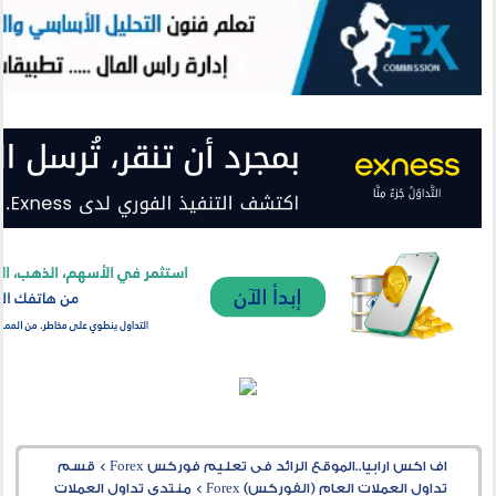
اف اكس ارابيا..الموقع الرائد فى تعليم فوركس Forex
>
قسم
تداول العملات العام (الفوركس) Forex
>
منتدى تداول العملات