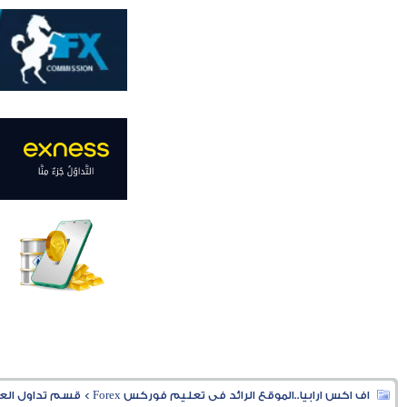
اف اكس ارابيا..الموقع الرائد فى تعليم فوركس Forex
>
قسم تداول العملا