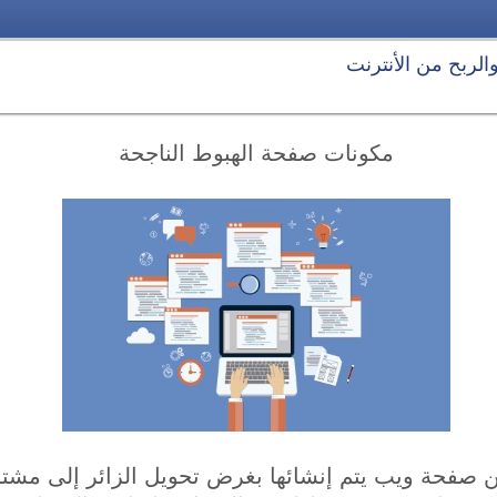
 والربح من الأنترنت
مكونات صفحة الهبوط الناجحة
 صفحة ويب يتم إنشائها بغرض تحويل الزائر إلى مشت