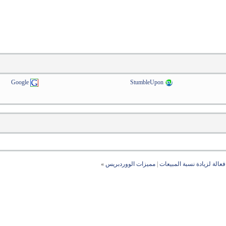
Google
StumbleUpon
فعالة لزيادة نسبة المبيعات
|
مميزات الووردبريس
»