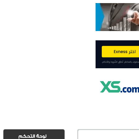
لوحة التحكم