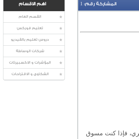
1
المشاركة رقم:
اهم الاقسام
القسم العام
تعليم فوركس
دروس تعليم بالفيديو
شركات الوساطة
المؤشرات و الاكسبيرتات
الشكاوى و الاقتراحات
ري، فإذا كنت مسوق