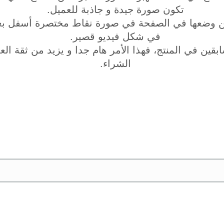
تكون صورة جيدة و جاذبة للعميل.
مكن وضعها في الصفحة في صورة نقاط مختصرة أسفل بع
في شكل فيديو قصير.
ابقين في المنتج، فهذا الأمر هام جدا و يزيد من ثقة ال
الشراء.