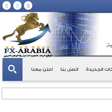
ات الجديدة
اتصل بنا
اعلن معنا