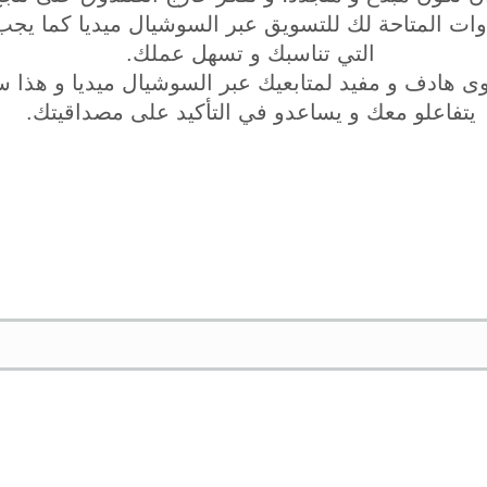
دوات المتاحة لك للتسويق عبر السوشيال ميديا كما يجب 
التي تناسبك و تسهل عملك.
وى هادف و مفيد لمتابعيك عبر السوشيال ميديا و هذا 
يتفاعلو معك و يساعدو في التأكيد على مصداقيتك.