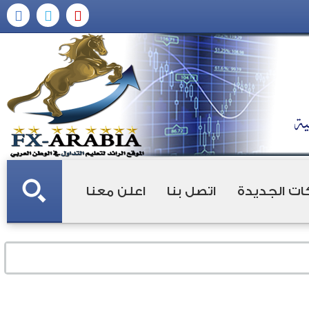
ات الجديدة
اتصل بنا
اعلن معنا