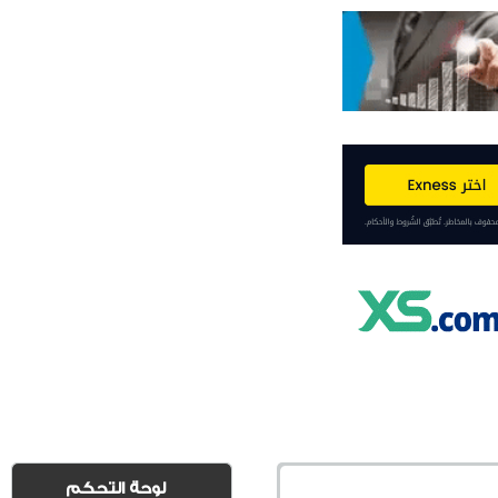
لوحة التحكم