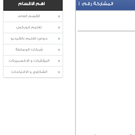
1
المشاركة رقم:
اهم الاقسام
القسم العام
تعليم فوركس
دروس تعليم بالفيديو
شركات الوساطة
المؤشرات و الاكسبيرتات
الشكاوى و الاقتراحات