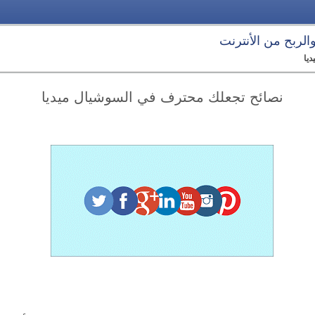
 والربح من الأنترنت
يا
نصائح تجعلك محترف في السوشيال ميديا