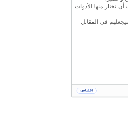
أن تختار منها الأدوات
سيجعلهم في المقابل