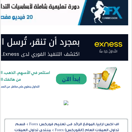
اف اكس ارابيا..الموقع الرائد فى تعليم فوركس Forex
>
قسم
تداول العملات العام (الفوركس) Forex
>
منتدى تداول العملات