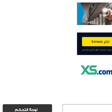
لوحة التحكم