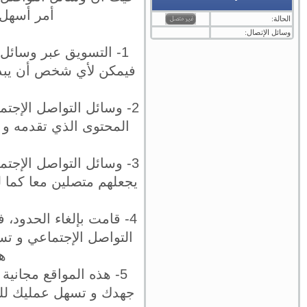
أمر أسهل 
الحالة:
وسائل الإتصال:
1- التسويق عبر وسائل 
فيمكن لأي شخص أن يبدأ 
2- وسائل التواصل الإجت
المحتوى الذي تقدمه و 
3- وسائل التواصل الإج
يجعلهم متصلين معا كما 
4- قامت بإلغاء الحدو
التواصل الإجتماعي و ت
ه
5- هذه المواقع مجانية
جهدك و تسهل عمليك للغ