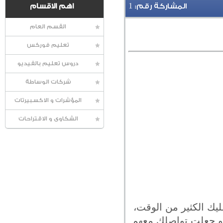
1
المشاركة رقم:
اهم الاقسام
القسم العام
تعليم فوركس
دروس تعليم بالفيديو
شركات الوساطة
المؤشرات و الاكسبيرتات
الشكاوى و الاقتراحات
ليك الكثير من الوقت،
 و جعلت تواصلك معهم