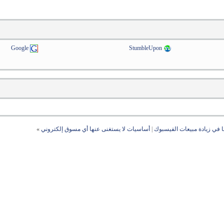
Google
StumbleUpon
ا في زيادة مبيعات الفيسبوك
|
أساسيات لا يستغنى عنها أي مسوق إلكتروني
»