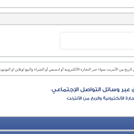
بح من الأنترنت سواء عبر التجارة الألكترونية أو ادسنس أو الشراء والبيع اونلاين او اليوتيوب 
 عبر وسائل التواصل الإجتماعي
جارة الألكترونية والربح من الأنترنت