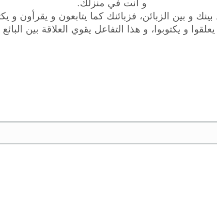
و أنت في منزلك.
 بينك و بين الزبائن، فزبائنك كما يتابعون و يقرأون و يك
يعلقوا و يكتوبوا، و هذا التفاعل يقوي العلاقة بين البائع و