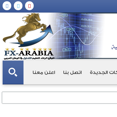
ات الجديدة
اتصل بنا
اعلن معنا