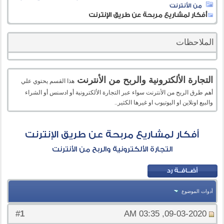
من الأنترنت
أفكار لمشاريع مربحة عن طريق الإنترنت
الملاحظات
التجارة الألكترونية والربح من الأنترنت
هذا القسم يحتوي علي
أهم طرق الربح من الأنترنت سواء عبر التجارة الألكترونية أو ادسنس أو الشراء
والبيع اونلاين او اليوتيوب او غيرها الكثير..
أفكار لمشاريع مربحة عن طريق الإنترنت
التجارة الألكترونية والربح من الأنترنت
أدوات الموضوع
1
#
09-03-2020, 03:35 AM