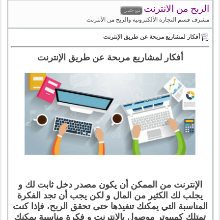
الربح من الانترنت
مشرف قسم التجارة الألكترونية والربح من الأنترنت
أفكار لمشاريع مربحة عن طريق الإنترنت
أفكار لمشاريع مربحة عن طريق الإنترنت
الإنترنت من الممكن أن يكون مصدر دخل ثابت لك و
يجلب لك الكثير من المال و لكن يجب أن تجد الفكرة
المناسبة التي يمكنك تنفيذها حتى تحقق الربح، فإذا كنت
تمتلك كمبيوتر موصول بالإنترنت و فكرة مناسبة يمكنك