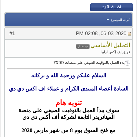
أدوات الموضوع
1
#
06-03-2020, 02:08 PM
التحليل الأساسي
فريق إف إكس ارابيا
بدء العمل بالتوقيت الصيفي على منصات FXDD
السلام عليكم ورحمة الله و بركاته
السادة أعضاء المنتدى الكرام و
عملاء اف اكس دي دي
تنويه هام
سوف يبدأ العمل بالتوقيت الصيفي على منصة
الميتاتريدر التابعة لشركة أف أكس دي دي
مع فتح السوق يوم 8 من شهر مارس 2020