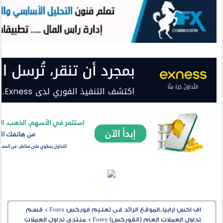
اف اكس ارابيا..الموقع الرائد فى تعليم فوركس Forex
>
قسم
تداول العملات العام (الفوركس) Forex
>
منتدى تداول العملات