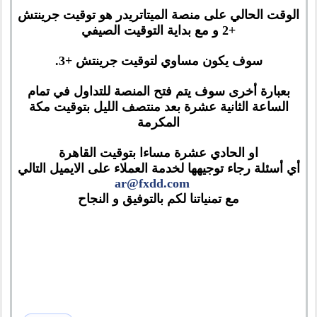
الوقت الحالي على منصة الميتاتريدر هو توقيت جرينتش
+2 و مع بداية التوقيت الصيفي
سوف يكون مساوي لتوقيت جرينتش +3.
بعبارة أخرى سوف يتم فتح المنصة للتداول في تمام
الساعة الثانية عشرة بعد منتصف الليل بتوقيت مكة
المكرمة
او الحادي عشرة مساءا بتوقيت القاهرة
أي أسئلة رجاء توجيهها لخدمة العملاء على الايميل التالي
ar@fxdd.com
مع تمنياتنا لكم بالتوفيق و النجاح