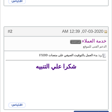
2
#
07-03-2020, 12:39 AM
خدمة العملاء
الدعم الفنى للموقع
رد: بدء العمل بالتوقيت الصيفي على منصات FXDD
شكرا علي التنبيه