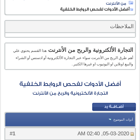
من الأنترنت
أفضل الأدوات لفحص الروابط الخلفية
الملاحظات
التجارة الألكترونية والربح من الأنترنت
هذا القسم يحتوي علي
أهم طرق الربح من الأنترنت سواء عبر التجارة الألكترونية أو ادسنس أو الشراء
والبيع اونلاين او اليوتيوب او غيرها الكثير..
أفضل الأدوات لفحص الروابط الخلفية
التجارة الألكترونية والربح من الأنترنت
أدوات الموضوع
1
#
05-03-2020, 02:40 AM