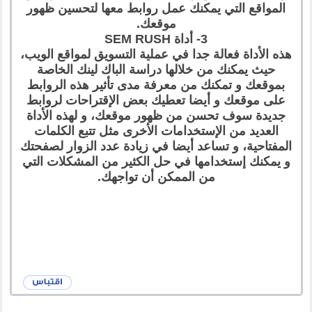
المواقع التي يمكنك عمل روابط معها لتحسين ظهور
موقعك.
3- أداة SEM RUSH
هذه الأداة فعالة جدا في عملية التسويق لمواقع الويب،
حيث يمكنك من خلالها دراسة الباك لينك الخاصة
بموقعك و تمكنك من معرفة مدى تأثير هذه الروابط
على موقعك و أيضا تعطيك بعض الإقتراحات لروابط
جديدة سوف تحسن من ظهور موقعك، و لهذه الأداة
العديد من الإستخدامات الأخرى مثل تتبع الكلمات
المفتاحية، و تساعد أيضا في زيادة عدد الزوار لصفحتك
و يمكنك إستخدامها في حل الكثير من المشكلات التي
من الممكن أن تواجهك.