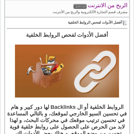
الربح من الانترنت
مشرف قسم التجارة الألكترونية والربح من الأنترنت
أفضل الأدوات لفحص الروابط الخلفية
أفضل الأدوات لفحص الروابط الخلفية
الروابط الخلفية أو ال Backlinks لها دور كبير و هام
في تحسين السيو الخارجي لموقعك، و بالتالي المساعدة
في تحسين ترتيب موقعك في محركات البحث، و لهذا
لابد من الحرص على الحصول على روابط خلفية قوية
تحسن من وضع الموقع، و هناك بعض الأدوات التي