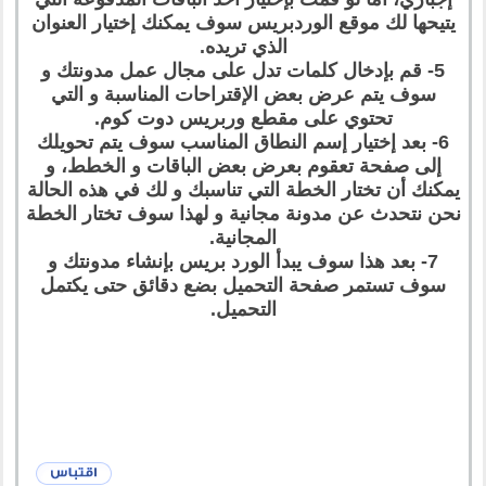
يتيحها لك موقع الوردبريس سوف يمكنك إختيار العنوان
الذي تريده.
5- قم بإدخال كلمات تدل على مجال عمل مدونتك و
سوف يتم عرض بعض الإقتراحات المناسبة و التي
تحتوي على مقطع وربريس دوت كوم.
6- بعد إختيار إسم النطاق المناسب سوف يتم تحويلك
إلى صفحة تعقوم بعرض بعض الباقات و الخطط، و
يمكنك أن تختار الخطة التي تناسبك و لك في هذه الحالة
نحن نتحدث عن مدونة مجانية و لهذا سوف تختار الخطة
المجانية.
7- بعد هذا سوف يبدأ الورد بريس بإنشاء مدونتك و
سوف تستمر صفحة التحميل بضع دقائق حتى يكتمل
التحميل.