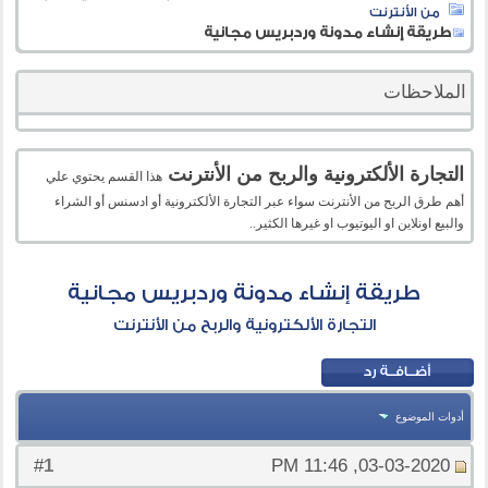
من الأنترنت
طريقة إنشاء مدونة وردبريس مجانية
الملاحظات
التجارة الألكترونية والربح من الأنترنت
هذا القسم يحتوي علي
أهم طرق الربح من الأنترنت سواء عبر التجارة الألكترونية أو ادسنس أو الشراء
والبيع اونلاين او اليوتيوب او غيرها الكثير..
طريقة إنشاء مدونة وردبريس مجانية
التجارة الألكترونية والربح من الأنترنت
أدوات الموضوع
1
#
03-03-2020, 11:46 PM