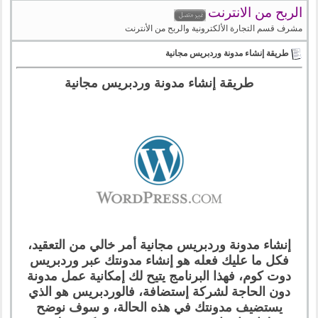
الربح من الانترنت
مشرف قسم التجارة الألكترونية والربح من الأنترنت
طريقة إنشاء مدونة وردبريس مجانية
طريقة إنشاء مدونة وردبريس مجانية
إنشاء مدونة وردبريس مجانية أمر خالي من التعقيد،
فكل ما عليك فعله هو إنشاء مدونتك عبر وردبريس
دوت كوم، فهذا البرنامج يتيح لك إمكانية عمل مدونة
دون الحاجة لشركة إستضافة، فالوردبريس هو الذي
يستضيف مدونتك في هذه الحالة، و سوف نوضح