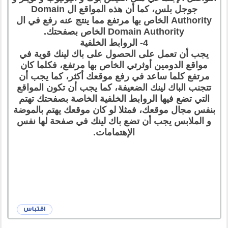
جوجل بلس، كما أن هذه المواقع ال Domain
Authority الخاص بها مرتفع مما ينتج عنه رفع في ال
Domain Authority الخاص بصفحتك.
4- الروابط الخلفية
يجب أن تعمل على الحصول على باك لينك قوية في
مواقع الدومين أوثرتي الخاص بها مرتفع، فكلما كان
مرتفع كلما ساعد في رفع موقعك أكثر، كما يجب أن
تتجنب الباك لينك الضعيفة، كما يجب أن تكون المواقع
التي تضع فيها الروابط الخلفية الخاصة بصفحتك تهتم
بنفس مجال موقعك، فمثلا لو كان موقعك يهتم بالموضة
و الملابس يجب أن تضع باك لينك في صفحة لها نفس
الإهتمامات.