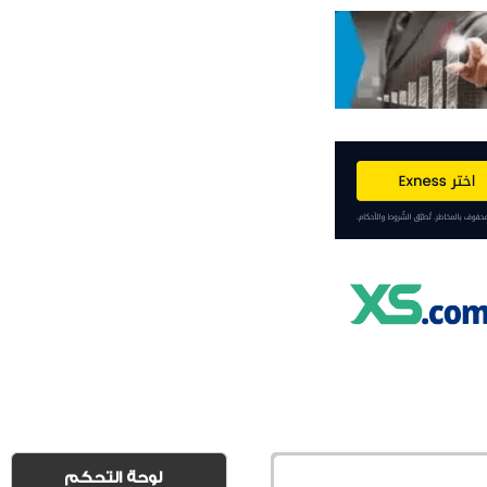
لوحة التحكم