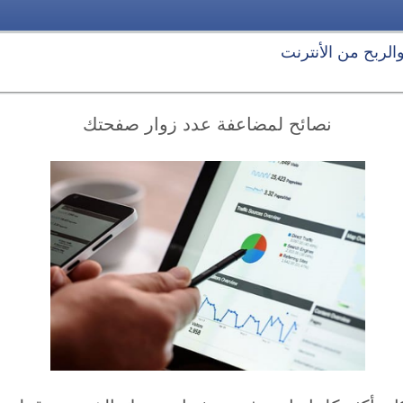
 والربح من الأنترنت
نصائح لمضاعفة عدد زوار صفحتك