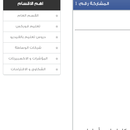
1
المشاركة رقم:
اهم الاقسام
القسم العام
تعليم فوركس
دروس تعليم بالفيديو
شركات الوساطة
المؤشرات و الاكسبيرتات
الشكاوى و الاقتراحات