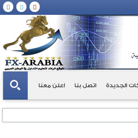
ات الجديدة
اتصل بنا
اعلن معنا