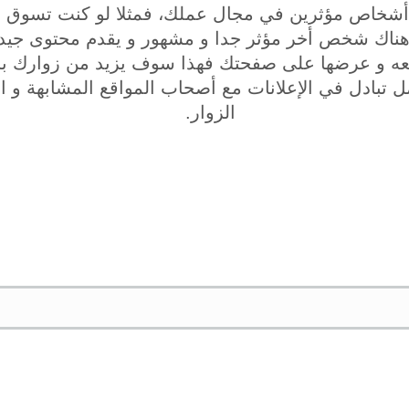
ع أشخاص مؤثرين في مجال عملك، فمثلا لو كنت تسوق 
 هناك شخص أخر مؤثر جدا و مشهور و يقدم محتوى جيد
عه و عرضها على صفحتك فهذا سوف يزيد من زوارك بالت
ل تبادل في الإعلانات مع أصحاب المواقع المشابهة و ال
الزوار.