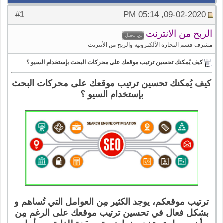
1
#
09-02-2020, 05:14 PM
الربح من الانترنت
مشرف قسم التجارة الألكترونية والربح من الأنترنت
كيف يُمكنك تحسين ترتيب موقعك على محركات البحث بإستخدام السيو ؟
كيف يُمكنك تحسين ترتيب موقعك على محركات البحث
بإستخدام السيو ؟
ترتيب موقعكم، يوجد الكثير مِن العوامل التي تُساهم و
بشكل فعال في تحسين ترتيب موقعك على الرغم مِن