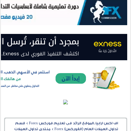
اف اكس ارابيا..الموقع الرائد فى تعليم فوركس Forex
>
قسم
تداول العملات العام (الفوركس) Forex
>
منتدى تداول العملات