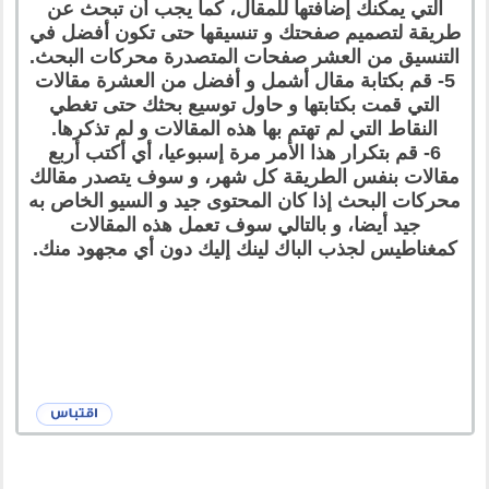
التي يمكنك إضافتها للمقال، كما يجب أن تبحث عن
طريقة لتصميم صفحتك و تنسيقها حتى تكون أفضل في
التنسيق من العشر صفحات المتصدرة محركات البحث.
5- قم بكتابة مقال أشمل و أفضل من العشرة مقالات
التي قمت بكتابتها و حاول توسيع بحثك حتى تغطي
النقاط التي لم تهتم بها هذه المقالات و لم تذكرها.
6- قم بتكرار هذا الأمر مرة إسبوعيا، أي أكتب أربع
مقالات بنفس الطريقة كل شهر، و سوف يتصدر مقالك
محركات البحث إذا كان المحتوى جيد و السيو الخاص به
جيد أيضا، و بالتالي سوف تعمل هذه المقالات
كمغناطيس لجذب الباك لينك إليك دون أي مجهود منك.