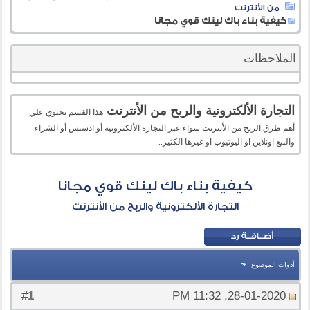
من الأنترنت
كيفية بناء باك لينك قوي مجانا
الملاحظات
التجارة الألكترونية والربح من الأنترنت
هذا القسم يحتوي علي
أهم طرق الربح من الأنترنت سواء عبر التجارة الألكترونية أو ادسنس أو الشراء
والبيع اونلاين او اليوتيوب او غيرها الكثير..
كيفية بناء باك لينك قوي مجانا
التجارة الألكترونية والربح من الأنترنت
أدوات الموضوع
1
#
28-01-2020, 11:32 PM