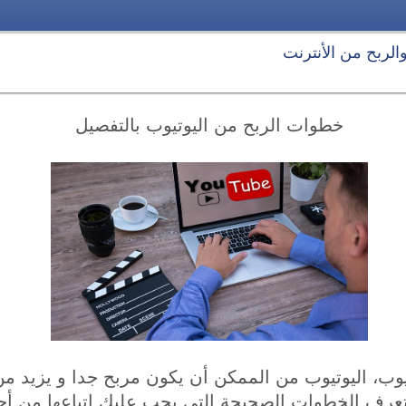
 والربح من الأنترنت
خطوات الربح من اليوتيوب بالتفصيل
وب، اليوتيوب من الممكن أن يكون مربح جدا و يزيد من
تعرف الخطوات الصحيحة التي يجب عليك إتباعها من أجل