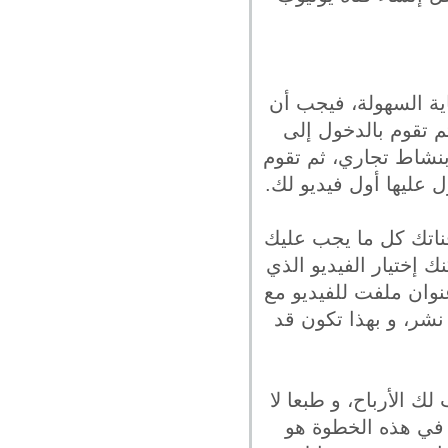
اية السهولة، فيجب أن
 تقوم بالدخول إلى
بنشاط تجاري، ثم تقوم
 عليها أول فيديو لك.
قناتك كل ما يجب عليك
ك إختيار الفيديو الذي
عنوان ملفت للفيديو مع
شر، و بهذا تكون قد
ك الأرباح، و طبعا لا
 في هذه الخطوة هو