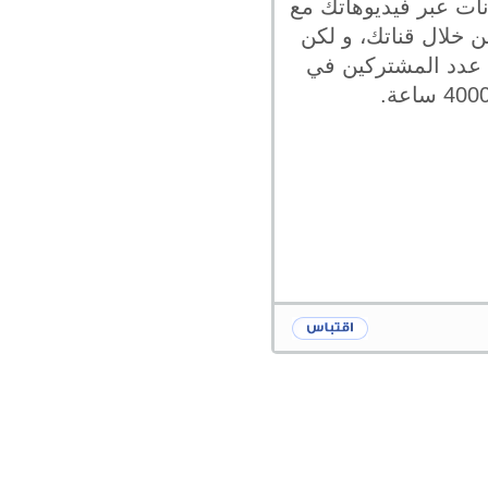
ات عبر فيديوهاتك مع
 خلال قناتك، و لكن
 عدد المشتركين في