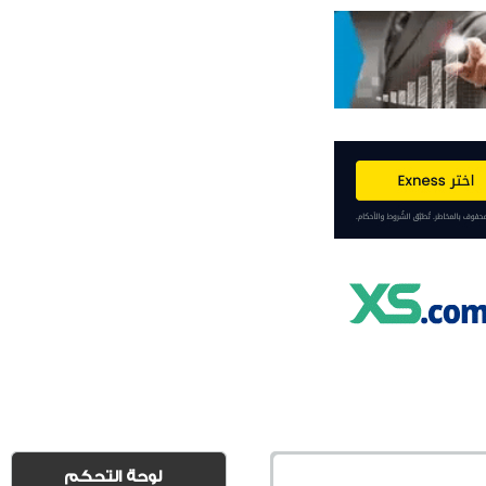
لوحة التحكم