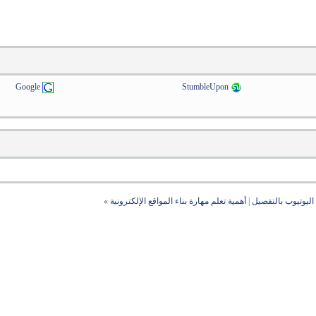
Google
StumbleUpon
ليوتيوب بالتفصيل
|
أهمية تعلم مهارة بناء المواقع الإلكترونية
»