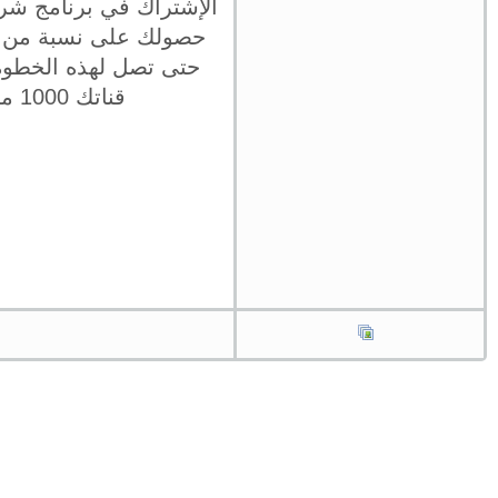
الإشتراك في برنامج شرك
حصولك على نسبة من الأ
حتى تصل لهذه الخطوة
قناتك 1000 مشترك على الأقل، و عدد ساعات المشاهدة لا تقل عن 4000 ساعة.