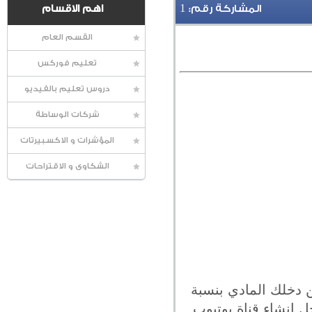
1
المشاركة رقم:
اهم الاقسام
القسم العام
تعليم فوركس
دروس تعليم بالفيديو
شركات الوساطة
المؤشرات و الاكسبيرتات
الشكاوى و الاقتراحات
 دخلك المادي بنسبة
 إنشاء قناة يوتيوب