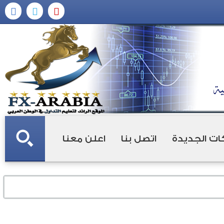
ات الجديدة
اتصل بنا
اعلن معنا