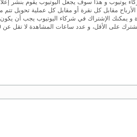
اء يوتيوب و هذا سوف يجعل اليوتيوب يقوم بنشر إعلان
رباح مقابل كل نقرة أو مقابل كل عملية تحويل تتم من
 و يمكنك الإشتراك في شركاء اليوتيوب يجب أن يكون