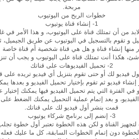
مربحة.
خطوات الربح من اليوتيوب
1- إنشاء قناة يوتيوب
ابد من أن تمتلك قناة على اليوتيوب، و هذا الأمر في غ
 و تقوم بالتسجيل في اليوتيوب عن طريق الجيميل، ثم
ر منها إنشاء قناة و هل هي قناة شخصية أم قناة خاصة 
شئ، هكذا أنت تمتلك قناة على اليوتيوب و يجب أن تنزل
2- تحميل الفيديوهات على قناتك
ول فيديو لك أو حتى تقوم بتنزيل أي فيديو تريده على 
شاء فيديو ثم تقوم بإختيار تحميل الفيديو و بعدها يمكن
 في الفترة التي يتم تحميل الفيديو فيها يمكنك إختيار 
ديو، و بعد إتمام عملية التحميل يمكنك الضغط على ن
قمت بنشر أول فيديو لك على قناتك.
3- إنضم إلى برنامج شركاء يوتيوب
تجهيز القناة و لكن هذه الخطوة تعتبر أول خطوة تجلب ل
لخطوة دون إتمام الخطوات السابقة، كل ما عليك فعله