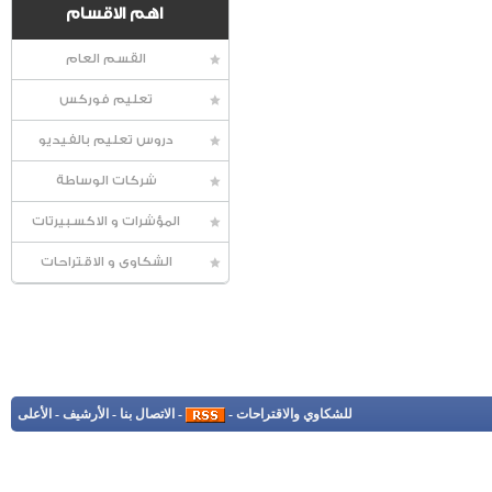
اهم الاقسام
القسم العام
تعليم فوركس
دروس تعليم بالفيديو
شركات الوساطة
المؤشرات و الاكسبيرتات
الشكاوى و الاقتراحات
للشكاوي والاقتراحات
-
-
الاتصال بنا
-
الأرشيف
-
الأعلى