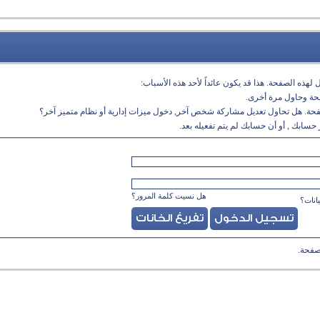
لهذه الصفحة. هذا قد يكون عائداً لأحد هذه الأسباب:
فحة وحاول مرة أخرى.
فحة. هل تحاول تعديل مشاركة شخص آخر, دخول ميزات إدارية أو نظام متميز آخر؟
حسابك , أو أن حسابك لم يتم تفعيله بعد.
هل نسيت كلمة المرور؟
انات؟
صفحة.