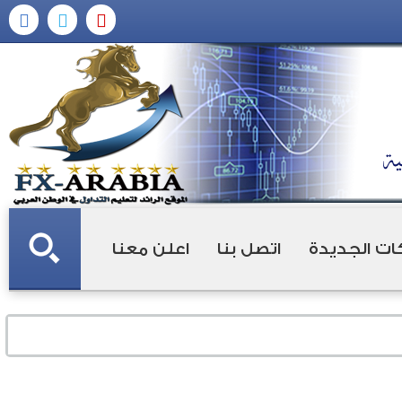
ات الجديدة
اتصل بنا
اعلن معنا