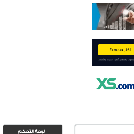
لوحة التحكم