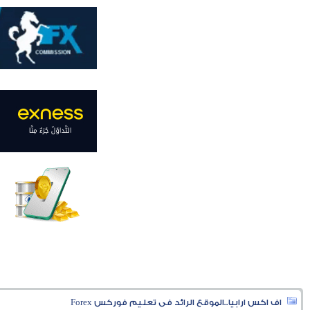
اف اكس ارابيا..الموقع الرائد فى تعليم فوركس Forex