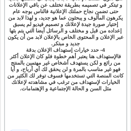
و تبتكر في تصميمه بطريقة تختلف عن باقي الإعلانات
حتى تضمن نجاح حملتك الإعلانية فالناس بوجه عام
يكرهون المألوف و يبحثون عما هو جديد، و لهذا لابد من
إختيار صورة جيدة لإعلانك و تصميم فيديو لم يسبق
إعداده من قبل و مختلف و الرسائل أيضا التي يتم بثها
عبر الإعلان و المحتوى الخاص بالإعلان لابد من أن يكون
جديد و مبتكر.
4- حدد خيارات إستهداف الإعلان بدقة
فالإستهداف هنا يعتبر أهم خطوة فلو كان الإعلان أكثر
من رائع و لكن يستهدف أشخاص غير مهتمين بالمنتج
فهو غير مناسب بالمرة و لن يحقق لك أي أرباح، و أيا
كانت المنصة التي تستخدمها فسوف توفر لك الكثير من
الخيارات لإستهداف من ترغب في مشاهدته لإعلانك
مثل السن و الحالة الإجتماعية و الإهتمامات.