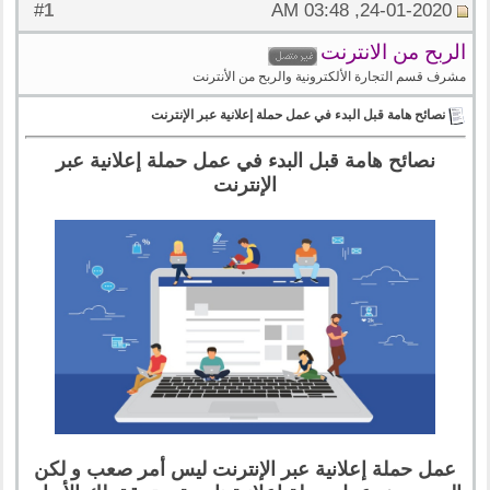
1
#
24-01-2020, 03:48 AM
الربح من الانترنت
مشرف قسم التجارة الألكترونية والربح من الأنترنت
نصائح هامة قبل البدء في عمل حملة إعلانية عبر الإنترنت
نصائح هامة قبل البدء في عمل حملة إعلانية عبر
الإنترنت
عمل حملة إعلانية عبر الإنترنت ليس أمر صعب و لكن