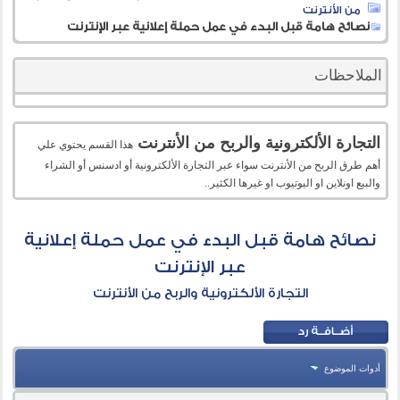
من الأنترنت
نصائح هامة قبل البدء في عمل حملة إعلانية عبر الإنترنت
الملاحظات
التجارة الألكترونية والربح من الأنترنت
هذا القسم يحتوي علي
أهم طرق الربح من الأنترنت سواء عبر التجارة الألكترونية أو ادسنس أو الشراء
والبيع اونلاين او اليوتيوب او غيرها الكثير..
نصائح هامة قبل البدء في عمل حملة إعلانية
عبر الإنترنت
التجارة الألكترونية والربح من الأنترنت
أدوات الموضوع