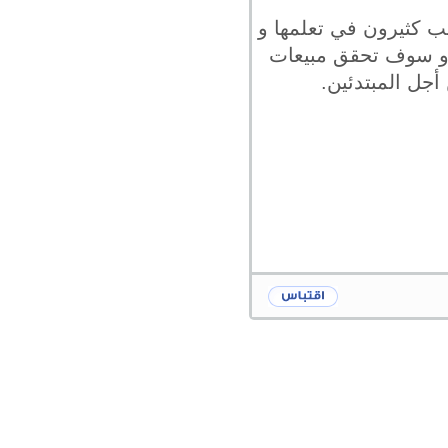
ب كثيرون في تعلمها و
ر و سوف تحقق مبيعات
أجل المبتدئين.