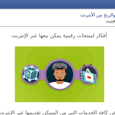
 والربح من الأنترنت
لإنترنت
أفكار لمنتجات رقمية يمكن بيعها عبر الإنترنت
عن كافة الخدمات التي من الممكن تقديمها عبر الإنترن