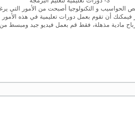
3- دورات تعليمية لتعليم البرمجة
ص الحواسيب و التكنولوجيا أصبحت من الأمور التي يرغ
ور فيمكنك أن تقوم بعمل دورات تعليمية في هذه الأمو
 أرباح مادية مذهلة، فقط قم بعمل فيديو جيد ومبسط من 