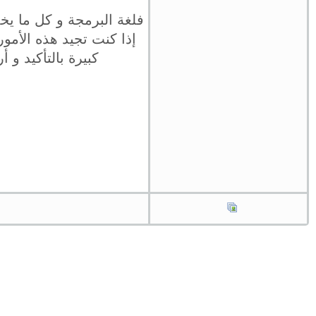
فلغة البرمجة و كل ما يخ
إذا كنت تجيد هذه الأم
كبيرة بالتأكيد و