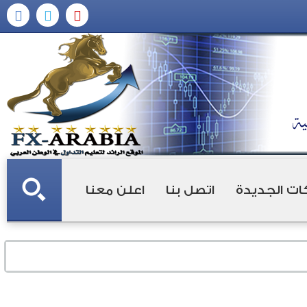
ات الجديدة
اتصل بنا
اعلن معنا