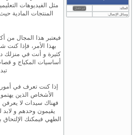
مثل الفيديوهات التعليمي
الحالة:
المنتجات المادية حيث 
وسائل الإتصال:
فيعتبر هذا المجال من أكث
بهذا الأمر، فإذا كنت ش
كثيرة و أنت في منزلك د
أساسيات المكياج و قصات 
تبد
إذا كنت تعرف في أمور ا
الأشخاص الذين يهتمون 
فهناك سيدات لا يعرفن ف
يقيمون وحدهم و لابد ل
الطهي فيمكنك الإلتحاق ب