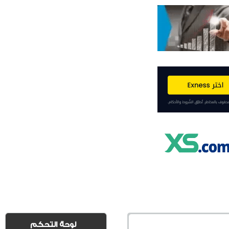
لوحة التحكم