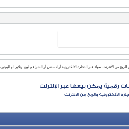
بح من الأنترنت سواء عبر التجارة الألكترونية أو ادسنس أو الشراء والبيع اونلاين او اليوتيوب 
ات رقمية يمكن بيعها عبر الإنترنت
جارة الألكترونية والربح من الأنترنت