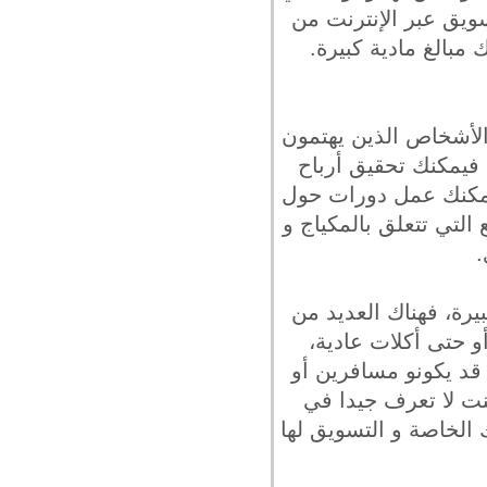
سويق عبر الإنترنت من
 مبالغ مادية كبيرة.
 الأشخاص الذين يهتمون
 فيمكنك تحقيق أرباح
فيمكنك عمل دورات حول
التي تتعلق بالمكياج و
.
يرة، فهناك العديد من
و حتى أكلات عادية،
 قد يكونو مسافرين أو
كنت لا تعرف جيدا في
 الخاصة و التسويق لها