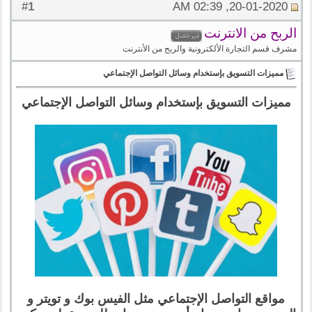
1
#
20-01-2020, 02:39 AM
الربح من الانترنت
مشرف قسم التجارة الألكترونية والربح من الأنترنت
مميزات التسويق بإستخدام وسائل التواصل الإجتماعي
مميزات التسويق بإستخدام وسائل التواصل الإجتماعي
مواقع التواصل الإجتماعي مثل الفيس بوك و تويتر و