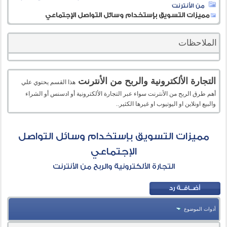
من الأنترنت
مميزات التسويق بإستخدام وسائل التواصل الإجتماعي
الملاحظات
التجارة الألكترونية والربح من الأنترنت
هذا القسم يحتوي علي
أهم طرق الربح من الأنترنت سواء عبر التجارة الألكترونية أو ادسنس أو الشراء
والبيع اونلاين او اليوتيوب او غيرها الكثير..
مميزات التسويق بإستخدام وسائل التواصل
الإجتماعي
التجارة الألكترونية والربح من الأنترنت
أدوات الموضوع