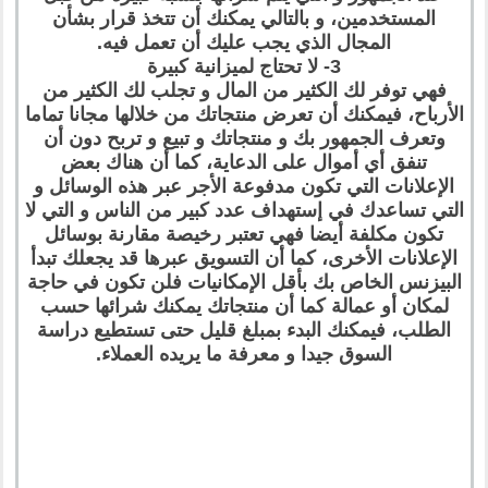
المستخدمين، و بالتالي يمكنك أن تتخذ قرار بشأن
المجال الذي يجب عليك أن تعمل فيه.
3- لا تحتاج لميزانية كبيرة
فهي توفر لك الكثير من المال و تجلب لك الكثير من
الأرباح، فيمكنك أن تعرض منتجاتك من خلالها مجانا تماما
وتعرف الجمهور بك و منتجاتك و تبيع و تربح دون أن
تنفق أي أموال على الدعاية، كما أن هناك بعض
الإعلانات التي تكون مدفوعة الأجر عبر هذه الوسائل و
التي تساعدك في إستهداف عدد كبير من الناس و التي لا
تكون مكلفة أيضا فهي تعتبر رخيصة مقارنة بوسائل
الإعلانات الأخرى، كما أن التسويق عبرها قد يجعلك تبدأ
البيزنس الخاص بك بأقل الإمكانيات فلن تكون في حاجة
لمكان أو عمالة كما أن منتجاتك يمكنك شرائها حسب
الطلب، فيمكنك البدء بمبلغ قليل حتى تستطيع دراسة
السوق جيدا و معرفة ما يريده العملاء.