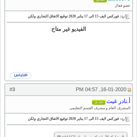
عضو فعال
رد: فوركس لايف 15 الى 17 يناير 2020 توقيع الاتفاق التجاري ولكن
الفيديو غير متاح
3
#
16-01-2020, 04:57 PM
أ.نادر غيث
المشرف العام و مشرف القسم التعليمى
رد: فوركس لايف 15 الى 17 يناير 2020 توقيع الاتفاق التجاري ولكن