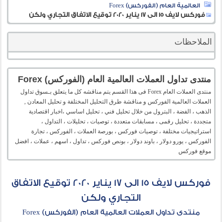
العالمية العام (الفوركس) Forex
فوركس لايف 15 الى 17 يناير 2020 توقيع الاتفاق التجاري ولكن
الملاحظات
منتدى تداول العملات العالمية العام (الفوركس) Forex
منتدى العملات العام Forex فى هذا القسم يتم مناقشه كل ما يتعلق بـسوق تداول
العملات العالمية الفوركس و مناقشة طرق التحليل المختلفة و تحليل المعادن ,
الذهب ، الفضة ، البترول من خلال تحليل فني ، تحليل اساسي ،اخبار اقتصادية
متجددة ، تحليل رقمى ، مسابقات متعددة ، توصيات ، تحليلات ، التداول ،
استراتيجيات مختلفة ، توصيات فوركس ، بورصة العملات ، الفوركس ، تجارة
الفوركس ، يورو دولار ، باوند دولار ، بونص فوركس ، تداول ، اسهم ، عملات ، افضل
موقع فوركس
فوركس لايف 15 الى 17 يناير 2020 توقيع الاتفاق
التجاري ولكن
منتدى تداول العملات العالمية العام (الفوركس) Forex