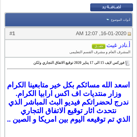
أدوات الموضوع
1
#
16-01-2020, 12:07 AM
أ.نادر غيث
المشرف العام و مشرف القسم التعليمى
فوركس لايف 15 الى 17 يناير 2020 توقيع الاتفاق التجاري ولكن
اسعد الله مسائكم بكل خير متابعينا الكرام
وزار منتديات اف اكس ارابيا الكرام.
ندرج لحضراتكم
فيديو البث المباشر الذي
نتحدث اثار توقيع الاتفاق التجاري
الذي تم توقيعه اليوم بين امريكا و الصين ..