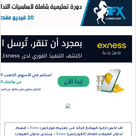
اف اكس ارابيا..الموقع الرائد فى تعليم فوركس Forex
>
قسم
تداول العملات العام (الفوركس) Forex
>
منتدى تداول العملات