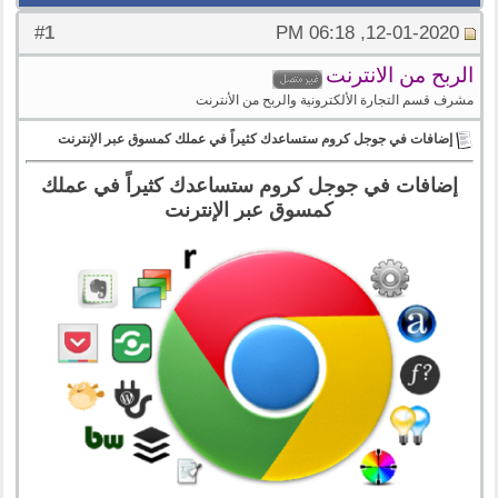
1
#
12-01-2020, 06:18 PM
الربح من الانترنت
مشرف قسم التجارة الألكترونية والربح من الأنترنت
إضافات في جوجل كروم ستساعدك كثيراً في عملك كمسوق عبر الإنترنت
إضافات في جوجل كروم ستساعدك كثيراً في عملك
كمسوق عبر الإنترنت