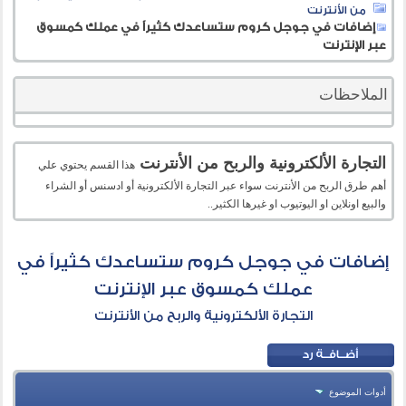
من الأنترنت
إضافات في جوجل كروم ستساعدك كثيراً في عملك كمسوق
عبر الإنترنت
الملاحظات
التجارة الألكترونية والربح من الأنترنت
هذا القسم يحتوي علي
أهم طرق الربح من الأنترنت سواء عبر التجارة الألكترونية أو ادسنس أو الشراء
والبيع اونلاين او اليوتيوب او غيرها الكثير..
إضافات في جوجل كروم ستساعدك كثيراً في
عملك كمسوق عبر الإنترنت
التجارة الألكترونية والربح من الأنترنت
أدوات الموضوع