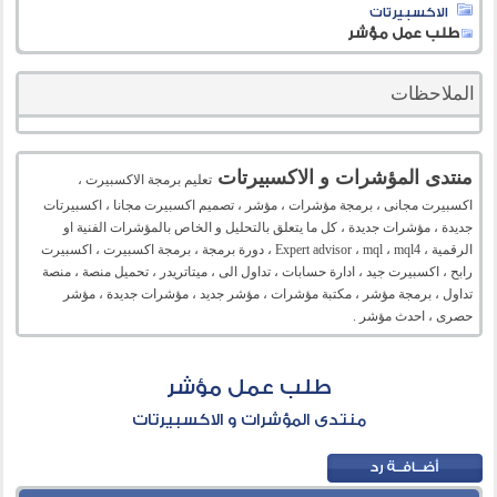
الاكسبيرتات
طلب عمل مؤشر
الملاحظات
منتدى المؤشرات و الاكسبيرتات
تعليم برمجة الاكسبيرت ،
اكسبيرت مجانى ، برمجة مؤشرات ، مؤشر ، تصميم اكسبيرت مجانا ، اكسبيرتات
جديدة ، مؤشرات جديدة ، كل ما يتعلق بالتحليل و الخاص بالمؤشرات الفنية او
الرقمية ، Expert advisor ، mql ، mql4 ، دورة برمجة ، برمجة اكسبيرت ، اكسبيرت
رابح ، اكسبيرت جيد ، ادارة حسابات ، تداول الى ، ميتاتريدر ، تحميل منصة ، منصة
تداول ، برمجة مؤشر ، مكتبة مؤشرات ، مؤشر جديد ، مؤشرات جديدة ، مؤشر
حصرى ، احدث مؤشر .
طلب عمل مؤشر
منتدى المؤشرات و الاكسبيرتات