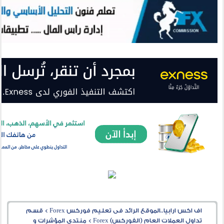
اف اكس ارابيا..الموقع الرائد فى تعليم فوركس Forex
>
قسم
تداول العملات العام (الفوركس) Forex
>
منتدى المؤشرات و