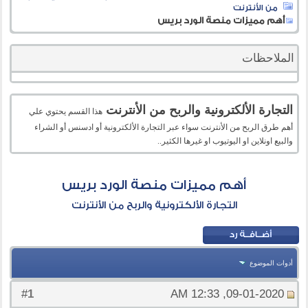
من الأنترنت
أهم مميزات منصة الورد بريس
الملاحظات
التجارة الألكترونية والربح من الأنترنت
هذا القسم يحتوي علي
أهم طرق الربح من الأنترنت سواء عبر التجارة الألكترونية أو ادسنس أو الشراء
والبيع اونلاين او اليوتيوب او غيرها الكثير..
أهم مميزات منصة الورد بريس
التجارة الألكترونية والربح من الأنترنت
أدوات الموضوع
1
#
09-01-2020, 12:33 AM