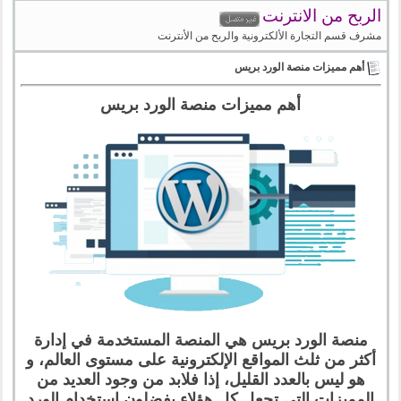
الربح من الانترنت
مشرف قسم التجارة الألكترونية والربح من الأنترنت
أهم مميزات منصة الورد بريس
أهم مميزات منصة الورد بريس
منصة الورد بريس هي المنصة المستخدمة في إدارة
أكثر من ثلث المواقع الإلكترونية على مستوى العالم، و
هو ليس بالعدد القليل، إذا فلابد من وجود العديد من
المميزات التي تجعل كل هؤلاء يفضلون إستخدام الورد