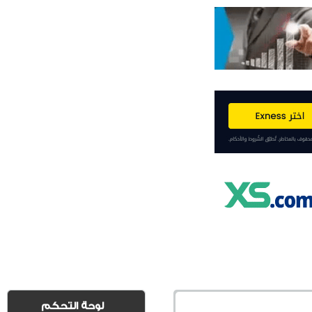
لوحة التحكم