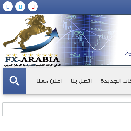
ات الجديدة
اتصل بنا
اعلن معنا