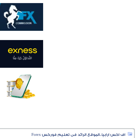
اف اكس ارابيا..الموقع الرائد فى تعليم فوركس Forex