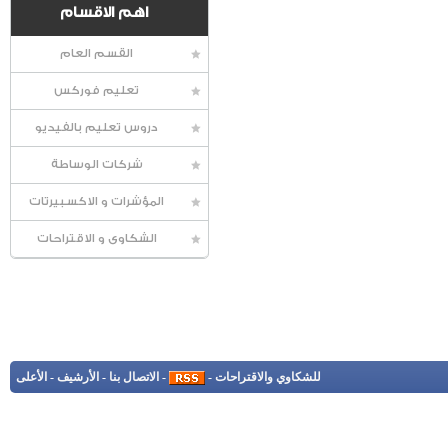
اهم الاقسام
القسم العام
تعليم فوركس
دروس تعليم بالفيديو
شركات الوساطة
المؤشرات و الاكسبيرتات
الشكاوى و الاقتراحات
للشكاوي والاقتراحات
-
-
الاتصال بنا
-
الأرشيف
-
الأعلى