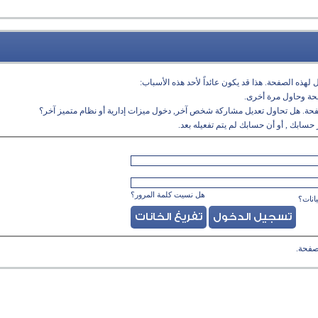
لهذه الصفحة. هذا قد يكون عائداً لأحد هذه الأسباب:
فحة وحاول مرة أخرى.
فحة. هل تحاول تعديل مشاركة شخص آخر, دخول ميزات إدارية أو نظام متميز آخر؟
حسابك , أو أن حسابك لم يتم تفعيله بعد.
هل نسيت كلمة المرور؟
انات؟
صفحة.