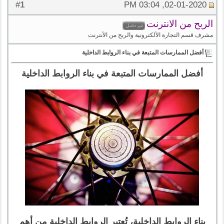
1
#
02-01-2020, 03:04 PM
الربح من الانترنت
مشرف قسم التجارة الألكترونية والربح من الأنترنت
أفضل الممارسات المتبعة في بناء الروابط الداخلية
أفضل الممارسات المتبعة في بناء الروابط الداخلية
بناء الروابط الداخلية، تُعتبر الروابط الداخلية مِن أهم