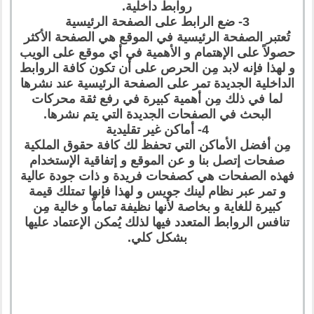
روابط داخلية.
3- ضع الرابط على الصفحة الرئيسية
تُعتبر الصفحة الرئيسية في الموقع هي الصفحة الأكثر
حصولاً على الإهتمام و الأهمية في أي موقع على الويب
و لهذا فإنه لابد مِن الحرص على أن تكون كافة الروابط
الداخلية الجديدة تمر على الصفحة الرئيسية عند نشرها
لما في ذلك مِن أهمية كبيرة في رفع ثقة محركات
البحث في الصفحات الجديدة التي يتم نشرها.
4- أماكن غير تقليدية
مِن أفضل الأماكن التي تحفظ لك كافة حقوق الملكية
صفحات إتصل بنا و عن الموقع و إتفاقية الإستخدام
فهذه الصفحات هي كصفحات فريدة و ذات جودة عالية
و تمر عبر نظام لينك جويس و لهذا فإنها تمتلك قيمة
كبيرة للغاية و بخاصة لأنها نظيفة تماماً و خالية مِن
تنافس الروابط المتعدد فيها لذلك يُمكن الإعتماد عليها
بشكل كلي.