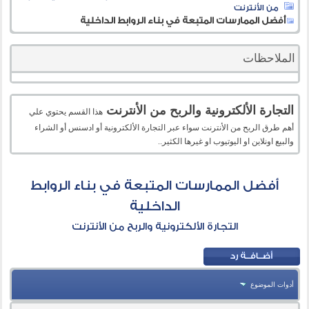
من الأنترنت
أفضل الممارسات المتبعة في بناء الروابط الداخلية
الملاحظات
التجارة الألكترونية والربح من الأنترنت
هذا القسم يحتوي علي
أهم طرق الربح من الأنترنت سواء عبر التجارة الألكترونية أو ادسنس أو الشراء
والبيع اونلاين او اليوتيوب او غيرها الكثير..
أفضل الممارسات المتبعة في بناء الروابط
الداخلية
التجارة الألكترونية والربح من الأنترنت
أدوات الموضوع