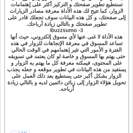
تستطيع تطوير صفحتك و التركيز أكثر على إهتمامات
الزوار، كما تتيح لك هذه الأداة معرفة مصادر الزيارات
إلى صفحتك، و كل هذه البيانات سوف تجعلك قادر على
تطوير صفحتك و بالتالي زيادة أرباحك.
3- Buzzsumo
هذه الأداة لا غنى عنها لأي مسوق إلكتروني، حيث أنها
تساعد المسوق في معرفة الإتجاهات للزوار في هذه
الفترة و الأمور التي تثير إهتمامهم في الوقت الحالي
حتى يهتم بها المسوق و خاصة لو كان يعتمد في تسويقه
على المحتوى، فيمكنه معرفة كل ما يهتم به الزوار و
يستفيد من هذه البيانات في تطوير موقعه و جعله يجذب
الزوار بشكل أكبر حتى يستطيع بعد ذلك العمل على
تحويل هؤلاء الزوار إلى زبائن دائمين لديه و بالتالي زيادة
أرباحه.