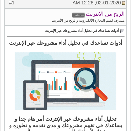
1
#
02-01-2020, 12:26 AM
الربح من الانترنت
مشرف قسم التجارة الألكترونية والربح من الأنترنت
أدوات تساعدك في تحليل أداء مشروعك عبر الإنترنت
أدوات تساعدك في تحليل أداء مشروعك عبر الإنترنت
تحليل أداء مشروعك عبر الإنترنت أمر هام جدا و
يساعدك في تقييم مشروعك و مدى تقدمه و تطوره و