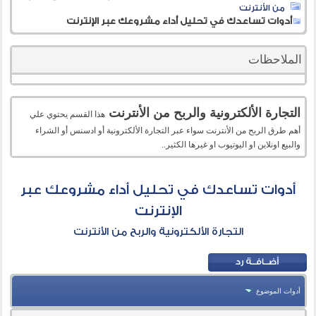
من الأنترنت
أدوات تساعدك في تحليل أداء مشروعك عبر الإنترنت
الملاحظات
التجارة الألكترونية والربح من الأنترنت
هذا القسم يحتوي علي
أهم طرق الربح من الأنترنت سواء عبر التجارة الألكترونية أو ادسنس أو الشراء
والبيع اونلاين او اليوتيوب او غيرها الكثير..
أدوات تساعدك في تحليل أداء مشروعك عبر
الإنترنت
التجارة الألكترونية والربح من الأنترنت
أدوات الموضوع