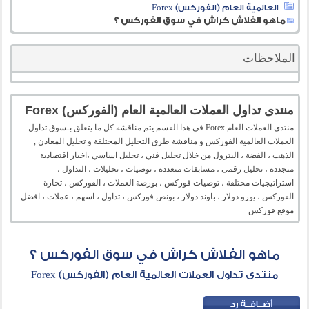
العالمية العام (الفوركس) Forex
ماهو الفلاش كراش في سوق الفوركس ؟
الملاحظات
منتدى تداول العملات العالمية العام (الفوركس) Forex
منتدى العملات العام Forex فى هذا القسم يتم مناقشه كل ما يتعلق بـسوق تداول
العملات العالمية الفوركس و مناقشة طرق التحليل المختلفة و تحليل المعادن ,
الذهب ، الفضة ، البترول من خلال تحليل فني ، تحليل اساسي ،اخبار اقتصادية
متجددة ، تحليل رقمى ، مسابقات متعددة ، توصيات ، تحليلات ، التداول ،
استراتيجيات مختلفة ، توصيات فوركس ، بورصة العملات ، الفوركس ، تجارة
الفوركس ، يورو دولار ، باوند دولار ، بونص فوركس ، تداول ، اسهم ، عملات ، افضل
موقع فوركس
ماهو الفلاش كراش في سوق الفوركس ؟
منتدى تداول العملات العالمية العام (الفوركس) Forex