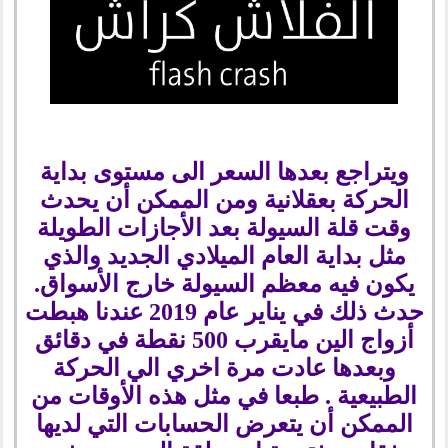
ويتراجع بعدها السعر الى مستوى بداية
الحركة بعقلانية ومن الممكن أن يحدث
وقت قلة السيولة بعد الأجازات الطويلة
مثل بداية العام الميلادي الجديد والذي
يكون فيه معظم السيولة خارج الأسواق.
حدث ذلك في يناير عام 2019 عندنا هبطت
أزواج الين مايقرب 500 نقطة في دقائق
وبعدها عادت مرة اخري الي الحركة
الطبيعية . طبعا في مثل هذه الأوقات من
الممكن أن يتعرض الحسابات التي لديها