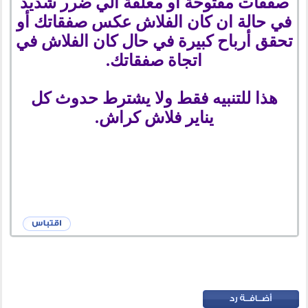
صفقات مفتوحة او معلقة الي ضرر شديد
في حالة ان كان الفلاش عكس صفقاتك أو
تحقق أرباح كبيرة في حال كان الفلاش في
اتجاة صفقاتك.
هذا للتنبيه فقط ولا يشترط حدوث كل
يناير فلاش كراش.