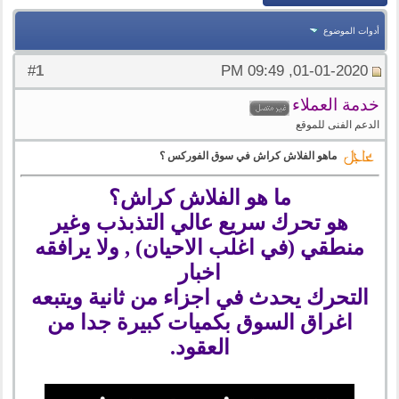
أدوات الموضوع
1
#
01-01-2020, 09:49 PM
خدمة العملاء
الدعم الفنى للموقع
ماهو الفلاش كراش في سوق الفوركس ؟
ما هو الفلاش كراش؟
هو تحرك سريع عالي التذبذب وغير
منطقي (في اغلب الاحيان) , ولا يرافقه
اخبار
التحرك يحدث في اجزاء من ثانية ويتبعه
اغراق السوق بكميات كبيرة جدا من
العقود.