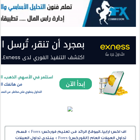
اف اكس ارابيا..الموقع الرائد فى تعليم فوركس Forex
>
قسم
تداول العملات العام (الفوركس) Forex
>
منتدى تداول العملات