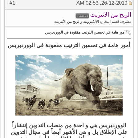
1
#
26-12-2019, 02:53 AM
الربح من الانترنت
مشرف قسم التجارة الألكترونية والربح من الأنترنت
أمور هامة في تحسين الترتيب مفقودة في الووردبريس
أمور هامة في تحسين الترتيب مفقودة في الووردبريس
الووردبريس هي و احدة مِن منصات التدوين إنتشاراً
على الإطلاق بل و هي الأشهر أيضاً في مجال التدوين