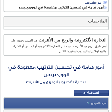
من الأنترنت
أمور هامة في تحسين الترتيب مفقودة في الووردبريس
الملاحظات
التجارة الألكترونية والربح من الأنترنت
هذا القسم يحتوي علي
أهم طرق الربح من الأنترنت سواء عبر التجارة الألكترونية أو ادسنس أو الشراء
والبيع اونلاين او اليوتيوب او غيرها الكثير..
أمور هامة في تحسين الترتيب مفقودة في
الووردبريس
التجارة الألكترونية والربح من الأنترنت
أدوات الموضوع